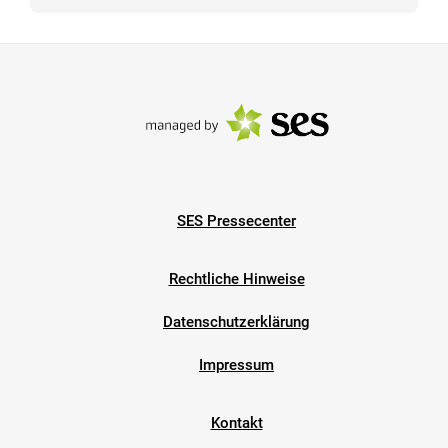
SES Pressecenter
Rechtliche Hinweise
Datenschutzerklärung
Impressum
Kontakt