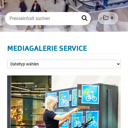
0
MEDIAGALERIE SERVICE