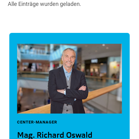
Alle Einträge wurden geladen.
CENTER-MANAGER
Mag. Richard Oswald