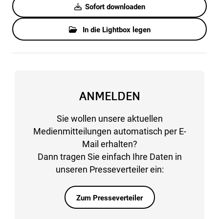
Sofort downloaden
In die Lightbox legen
ANMELDEN
Sie wollen unsere aktuellen
Medienmitteilungen automatisch per E-
Mail erhalten?
Dann tragen Sie einfach Ihre Daten in
unseren Presseverteiler ein:
Zum Presseverteiler