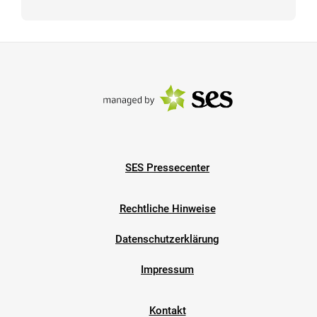
SES Pressecenter
Rechtliche Hinweise
Datenschutzerklärung
Impressum
Kontakt