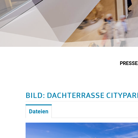
PRESS
BILD: DACHTERRASSE CITYPA
Dateien