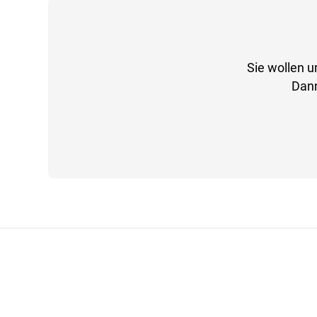
Sie wollen u
Dann