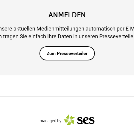
ANMELDEN
nsere aktuellen Medienmitteilungen automatisch per E-M
 tragen Sie einfach Ihre Daten in unseren Presseverteiler
Zum Presseverteiler