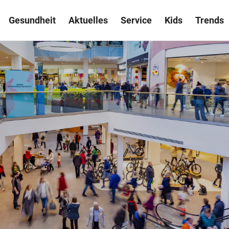
Gesundheit
Aktuelles
Service
Kids
Trends