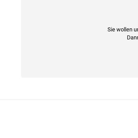
Sie wollen u
Dann