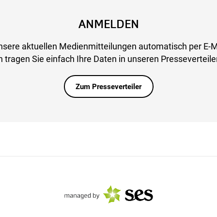
ANMELDEN
nsere aktuellen Medienmitteilungen automatisch per E-M
 tragen Sie einfach Ihre Daten in unseren Presseverteiler
Zum Presseverteiler