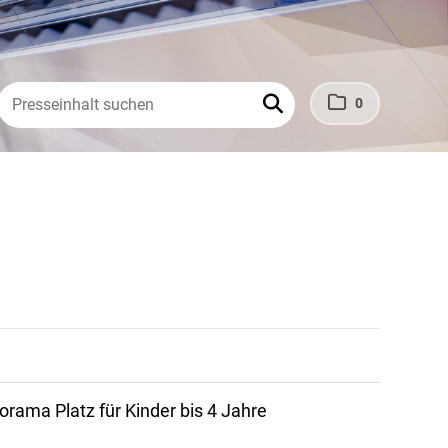
0
orama Platz für Kinder bis 4 Jahre