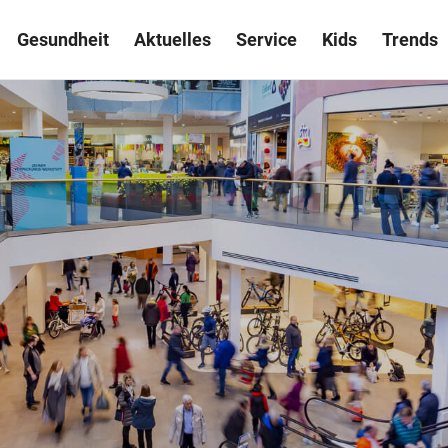
Gesundheit
Aktuelles
Service
Kids
Trends