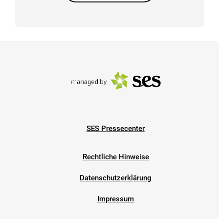
SES Pressecenter
Rechtliche Hinweise
Datenschutzerklärung
Impressum