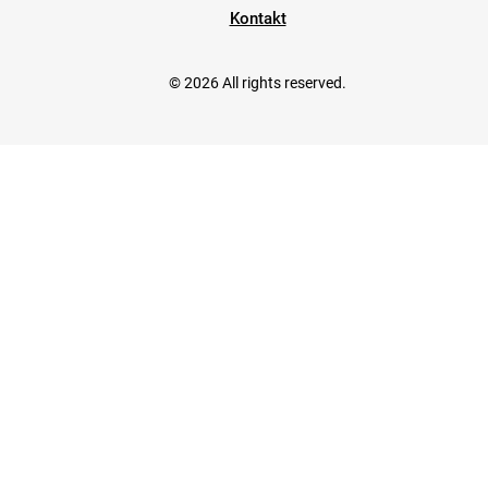
Kontakt
© 2026 All rights reserved.