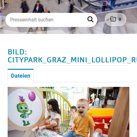
0
BILD:
CITYPARK_GRAZ_MINI_LOLLIPOP_
Dateien