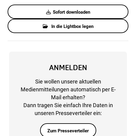
Sofort downloaden
In die Lightbox legen
ANMELDEN
Sie wollen unsere aktuellen
Medienmitteilungen automatisch per E-
Mail erhalten?
Dann tragen Sie einfach Ihre Daten in
unseren Presseverteiler ein:
Zum Presseverteiler