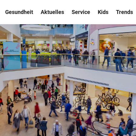
Gesundheit
Aktuelles
Service
Kids
Trends