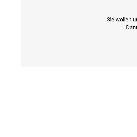
Sie wollen u
Dann