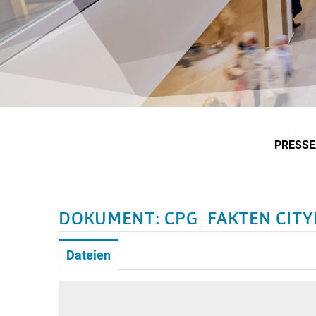
PRESS
DOKUMENT: CPG_FAKTEN CITY
Dateien