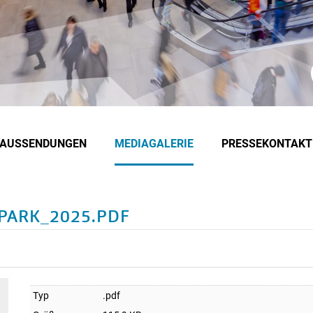
EAUSSENDUNGEN
MEDIAGALERIE
PRESSEKONTAKT
PARK_2025.PDF
Typ
.pdf