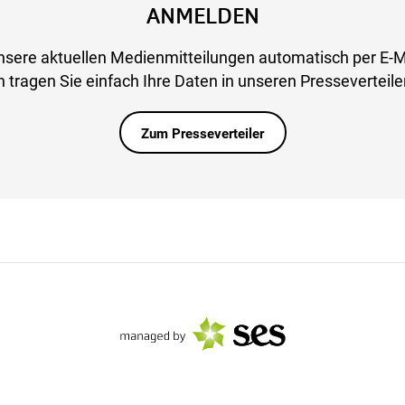
ANMELDEN
nsere aktuellen Medienmitteilungen automatisch per E-M
 tragen Sie einfach Ihre Daten in unseren Presseverteiler
Zum Presseverteiler