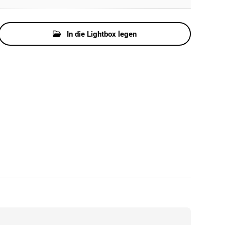
In die Lightbox legen