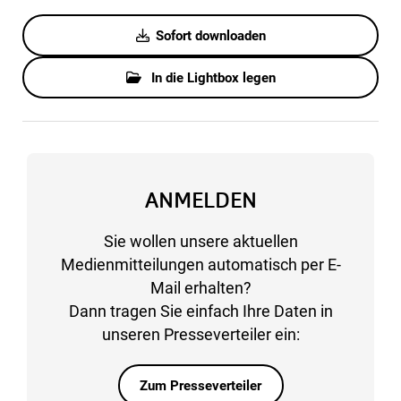
Sofort downloaden
In die Lightbox legen
ANMELDEN
Sie wollen unsere aktuellen
Medienmitteilungen automatisch per E-
Mail erhalten?
Dann tragen Sie einfach Ihre Daten in
unseren Presseverteiler ein:
Zum Presseverteiler