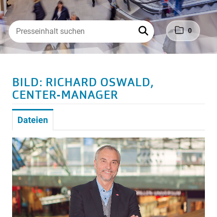
0
BILD: RICHARD OSWALD,
CENTER-MANAGER
Dateien