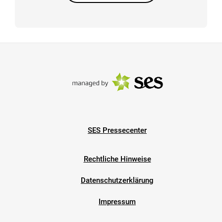
SES Pressecenter
Rechtliche Hinweise
Datenschutzerklärung
Impressum