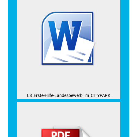
LS_Erste-Hilfe-Landesbewerb_im_CITYPARK