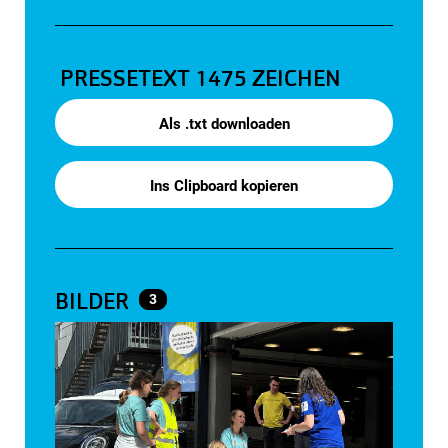
PRESSETEXT
1475 ZEICHEN
Als .txt downloaden
Ins Clipboard kopieren
BILDER
3