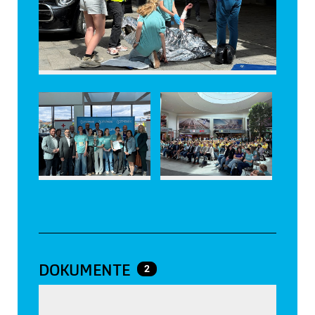
DOKUMENTE
2