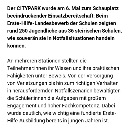
Der CITYPARK wurde am 6. Mai zum Schauplatz
beeindruckender Einsatzbereitschaft: Beim
Erste-Hilfe-Landesbewerb der Schulen zeigten
rund 250 Jugendliche aus 36 steirischen Schulen,
wie souverän sie in Notfallsituationen handeln
können.
An mehreren Stationen stellten die
Teilnehmer:innen ihr Wissen und ihre praktischen
Fähigkeiten unter Beweis. Von der Versorgung
von Verletzungen bis hin zum richtigen Verhalten
in herausfordernden Notfallszenarien bewältigten
die Schüler:innen die Aufgaben mit großem
Engagement und hoher Fachkompetenz. Dabei
wurde deutlich, wie wichtig eine fundierte Erste-
Hilfe-Ausbildung bereits in jungen Jahren ist.