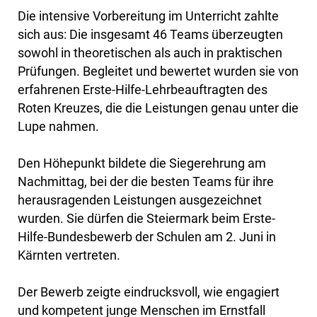
Die intensive Vorbereitung im Unterricht zahlte
sich aus: Die insgesamt 46 Teams überzeugten
sowohl in theoretischen als auch in praktischen
Prüfungen. Begleitet und bewertet wurden sie von
erfahrenen Erste-Hilfe-Lehrbeauftragten des
Roten Kreuzes, die die Leistungen genau unter die
Lupe nahmen.
Den Höhepunkt bildete die Siegerehrung am
Nachmittag, bei der die besten Teams für ihre
herausragenden Leistungen ausgezeichnet
wurden. Sie dürfen die Steiermark beim Erste-
Hilfe-Bundesbewerb der Schulen am 2. Juni in
Kärnten vertreten.
Der Bewerb zeigte eindrucksvoll, wie engagiert
und kompetent junge Menschen im Ernstfall