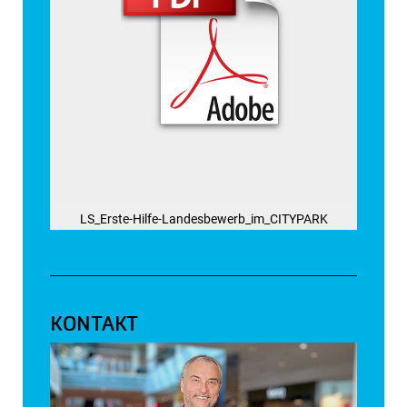
LS_Erste-Hilfe-Landesbewerb_im_CITYPARK
KONTAKT