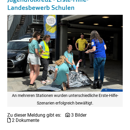
Landesbewerb Schulen
An mehreren Stationen wurden unterschiedliche Erste-Hilfe-
Szenarien erfolgreich bewältigt.
Zu dieser Meldung gibt es:
3 Bilder
2 Dokumente