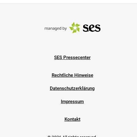
SES Pressecenter
Rechtliche Hinweise
Datenschutzerklärung
Impressum
Kontakt