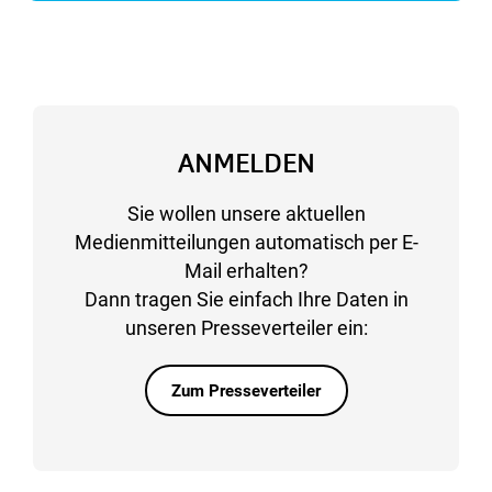
ANMELDEN
Sie wollen unsere aktuellen
Medienmitteilungen automatisch per E-
Mail erhalten?
Dann tragen Sie einfach Ihre Daten in
unseren Presseverteiler ein:
Zum Presseverteiler