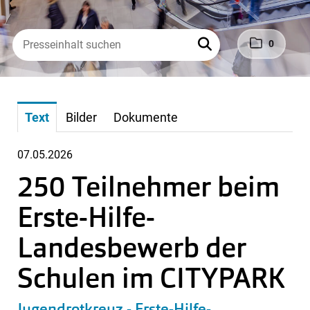
0
Text
Bilder
Dokumente
07.05.2026
250 Teilnehmer beim
Erste-Hilfe-
Landesbewerb der
Schulen im CITYPARK
Jugendrotkreuz - Erste-Hilfe-