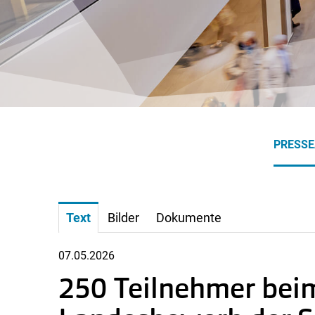
PRESS
Text
Bilder
Dokumente
07.05.2026
250 Teilnehmer beim