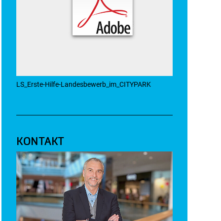
LS_Erste-Hilfe-Landesbewerb_im_CITYPARK
KONTAKT