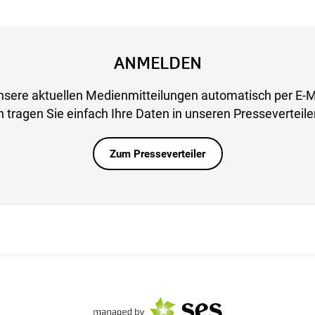
ANMELDEN
nsere aktuellen Medienmitteilungen automatisch per E-M
 tragen Sie einfach Ihre Daten in unseren Presseverteiler
Zum Presseverteiler