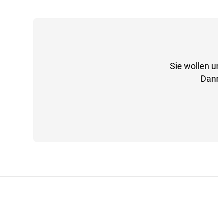
Sie wollen u
Dann