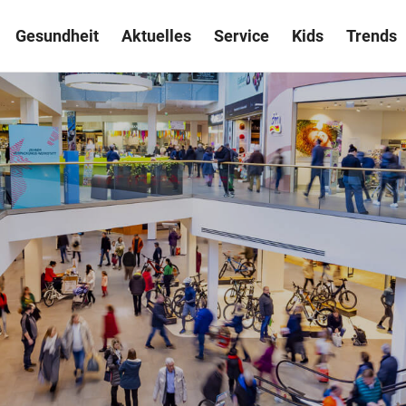
Gesundheit
Aktuelles
Service
Kids
Trends