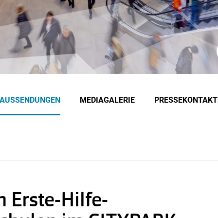
EAUSSENDUNGEN
MEDIAGALERIE
PRESSEKONTAKT
 Erste-Hilfe-