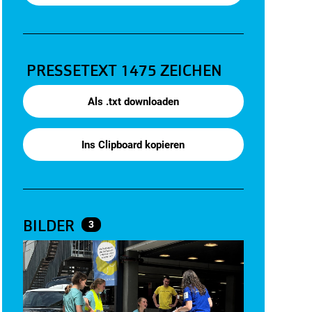
PRESSETEXT
1475 ZEICHEN
Als .txt downloaden
Ins Clipboard kopieren
BILDER
3