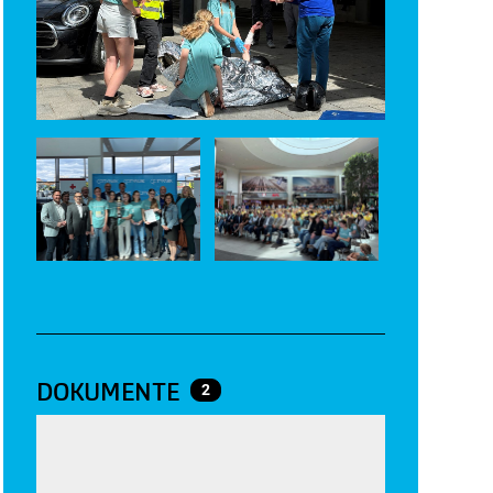
DOKUMENTE
2