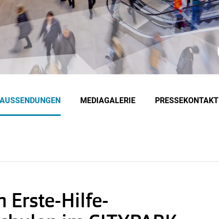
EAUSSENDUNGEN
MEDIAGALERIE
PRESSEKONTAKT
 Erste-Hilfe-