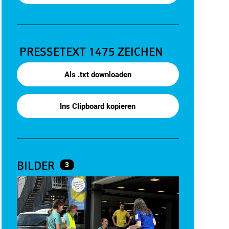
PRESSETEXT
1475 ZEICHEN
Als .txt downloaden
Ins Clipboard kopieren
BILDER
3