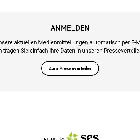
ANMELDEN
nsere aktuellen Medienmitteilungen automatisch per E-M
 tragen Sie einfach Ihre Daten in unseren Presseverteiler
Zum Presseverteiler