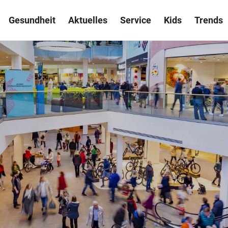
Gesundheit
Aktuelles
Service
Kids
Trends