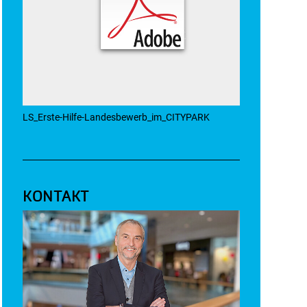
LS_Erste-Hilfe-Landesbewerb_im_CITYPARK
KONTAKT