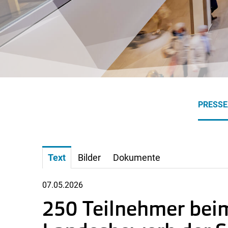
PRESS
Text
Bilder
Dokumente
07.05.2026
250 Teilnehmer beim