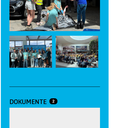
DOKUMENTE
2