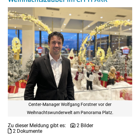
Center-Manager Wolfgang Forstner vor der
Weihnachtswunderwelt am Panorama Platz.
Zu dieser Meldung gibt es:
2 Bilder
2 Dokumente