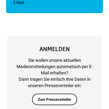
E-Mail
ANMELDEN
Sie wollen unsere aktuellen
Medienmitteilungen automatisch per E-
Mail erhalten?
Dann tragen Sie einfach Ihre Daten in
unseren Presseverteiler ein:
Zum Presseverteiler