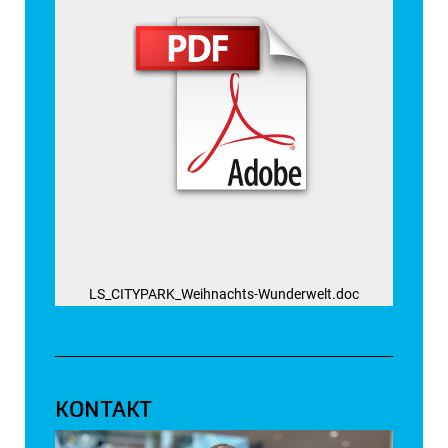
LS_CITYPARK_Weihnachts-Wunderwelt.doc
KONTAKT