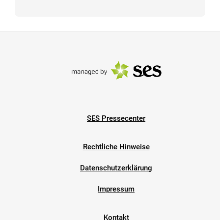
SES Pressecenter
Rechtliche Hinweise
Datenschutzerklärung
Impressum
Kontakt