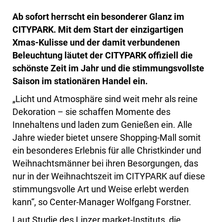
Ab sofort herrscht ein besonderer Glanz im
CITYPARK. Mit dem Start der einzigartigen
Xmas-Kulisse und der damit verbundenen
Beleuchtung läutet der CITYPARK offiziell die
schönste Zeit im Jahr und die stimmungsvollste
Saison im stationären Handel ein.
„Licht und Atmosphäre sind weit mehr als reine
Dekoration – sie schaffen Momente des
Innehaltens und laden zum Genießen ein. Alle
Jahre wieder bietet unsere Shopping-Mall somit
ein besonderes Erlebnis für alle Christkinder und
Weihnachtsmänner bei ihren Besorgungen, das
nur in der Weihnachtszeit im CITYPARK auf diese
stimmungsvolle Art und Weise erlebt werden
kann“, so Center-Manager Wolfgang Forstner.
Laut Studie des Linzer market-Instituts, die