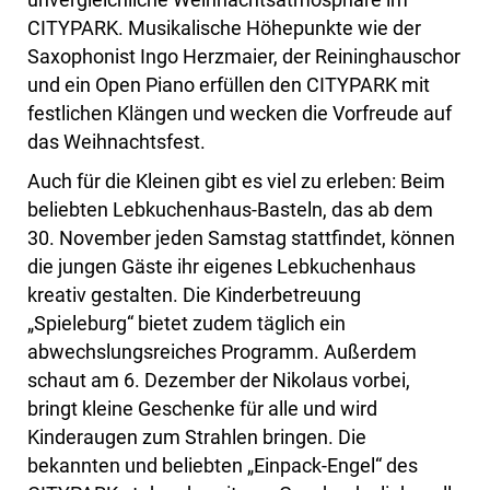
CITYPARK. Musikalische Höhepunkte wie der
Saxophonist Ingo Herzmaier, der Reininghauschor
und ein Open Piano erfüllen den CITYPARK mit
festlichen Klängen und wecken die Vorfreude auf
das Weihnachtsfest.
Auch für die Kleinen gibt es viel zu erleben: Beim
beliebten Lebkuchenhaus-Basteln, das ab dem
30. November jeden Samstag stattfindet, können
die jungen Gäste ihr eigenes Lebkuchenhaus
kreativ gestalten. Die Kinderbetreuung
„Spieleburg“ bietet zudem täglich ein
abwechslungsreiches Programm. Außerdem
schaut am 6. Dezember der Nikolaus vorbei,
bringt kleine Geschenke für alle und wird
Kinderaugen zum Strahlen bringen. Die
bekannten und beliebten „Einpack-Engel“ des