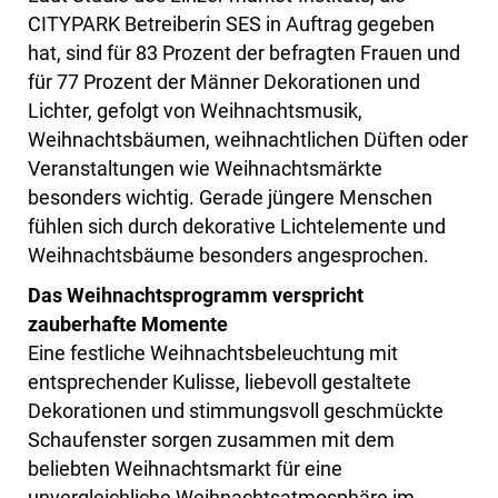
CITYPARK Betreiberin SES in Auftrag gegeben
hat, sind für 83 Prozent der befragten Frauen und
für 77 Prozent der Männer Dekorationen und
Lichter, gefolgt von Weihnachtsmusik,
Weihnachtsbäumen, weihnachtlichen Düften oder
Veranstaltungen wie Weihnachtsmärkte
besonders wichtig. Gerade jüngere Menschen
fühlen sich durch dekorative Lichtelemente und
Weihnachtsbäume besonders angesprochen.
Das Weihnachtsprogramm verspricht
zauberhafte Momente
Eine festliche Weihnachtsbeleuchtung mit
entsprechender Kulisse, liebevoll gestaltete
Dekorationen und stimmungsvoll geschmückte
Schaufenster sorgen zusammen mit dem
beliebten Weihnachtsmarkt für eine
unvergleichliche Weihnachtsatmosphäre im