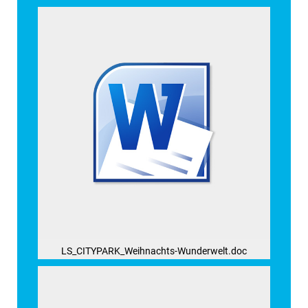
LS_CITYPARK_Weihnachts-Wunderwelt.doc