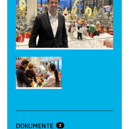
DOKUMENTE
2