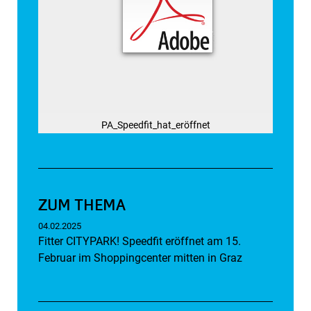
PA_Speedfit_hat_eröffnet
ZUM THEMA
04.02.2025
Fitter CITYPARK! Speedfit eröffnet am 15.
Februar im Shoppingcenter mitten in Graz