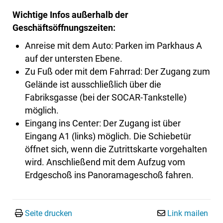
Wichtige Infos außerhalb der
Geschäftsöffnungszeiten:
Anreise mit dem Auto: Parken im Parkhaus A
auf der untersten Ebene.
Zu Fuß oder mit dem Fahrrad: Der Zugang zum
Gelände ist ausschließlich über die
Fabriksgasse (bei der SOCAR-Tankstelle)
möglich.
Eingang ins Center: Der Zugang ist über
Eingang A1 (links) möglich. Die Schiebetür
öffnet sich, wenn die Zutrittskarte vorgehalten
wird. Anschließend mit dem Aufzug vom
Erdgeschoß ins Panoramageschoß fahren.
Seite drucken
Link mailen