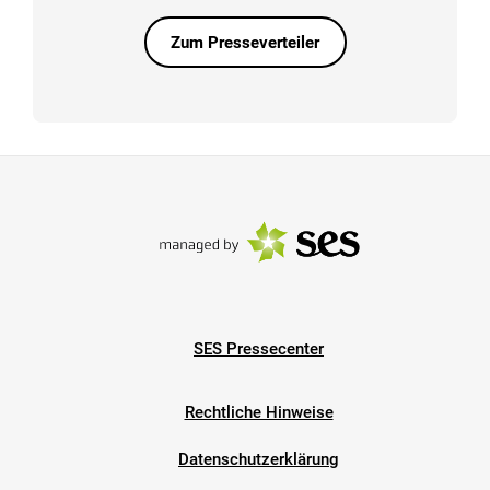
Zum Presseverteiler
SES Pressecenter
Rechtliche Hinweise
Datenschutzerklärung