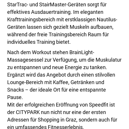
StarTrac- und StairMaster-Geräten sorgt für
effektives Ausdauertraining. Im eleganten
Krafttrainingsbereich mit erstklassigen Nautilus-
Geräten lassen sich gezielt Muskeln aufbauen,
während der freie Trainingsbereich Raum für
individuelles Training bietet.
Nach dem Workout stehen BrainLight-
Massagesessel zur Verfügung, um die Muskulatur
zu entspannen und neue Energie zu tanken.
Ergänzt wird das Angebot durch einen stilvollen
Lounge-Bereich mit Kaffee, Getränken und
Snacks – der ideale Ort für eine entspannte
Pause.
Mit der erfolgreichen Eröffnung von Speedfit ist
der CITYPARK nun nicht nur eine der ersten
Adressen für Shopping in Graz, sondern auch für
ein umfassendes Fitnesserlebnis.