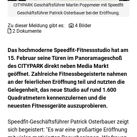
CITYPARK Geschäftsführer Martin Poppmeier mit Speedfit
Geschäftsführer Patrick Osterbauer bei der Eröffnung.
Zu dieser Meldung gibt es:
4 Bilder
2 Dokumente
Das hochmoderne Speedfit-Fitnessstudio hat am
15. Februar seine Türen im Panoramageschoß
des CITYPARK direkt neben Media Markt
geöffnet. Zahlreiche Fitnessbegeisterte nahmen
an der feierlichen Eröffnung teil und nutzten die
Gelegenheit, das neue Studio auf rund 1.600
Quadratmetern kennenzulernen und die
neuesten Fitnessgeräte auszuprobieren.
Speedfit-Geschäftsführer Patrick Osterbauer zeigt
sich begeistert: "Es war eine großartige Eröffnung