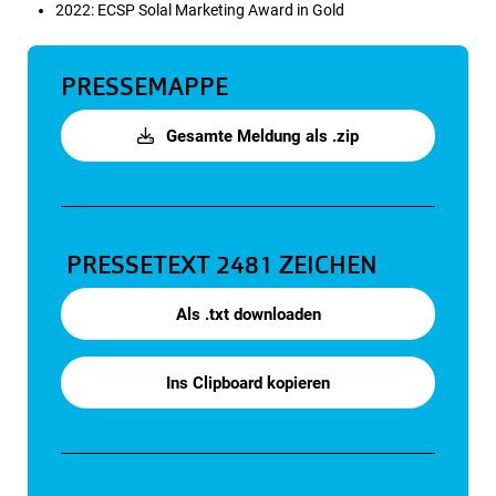
2022: ECSP Solal Marketing Award in Gold
PRESSEMAPPE
Gesamte Meldung als .zip
PRESSETEXT
2481 ZEICHEN
Als .txt downloaden
Ins Clipboard kopieren