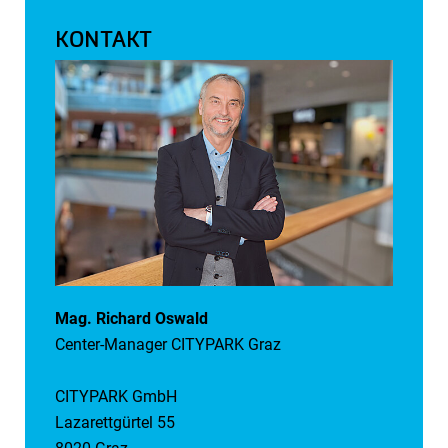
KONTAKT
Mag. Richard Oswald
Center-Manager CITYPARK Graz
CITYPARK GmbH
Lazarettgürtel 55