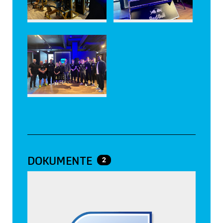
DOKUMENTE
2