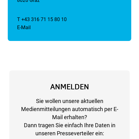
8020 Graz
T +43 316 71 15 80 10
E-Mail
ANMELDEN
Sie wollen unsere aktuellen
Medienmitteilungen automatisch per E-
Mail erhalten?
Dann tragen Sie einfach Ihre Daten in
unseren Presseverteiler ein: