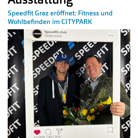
Speedfit Graz eröffnet: Fitness und
Wohlbefinden im CITYPARK