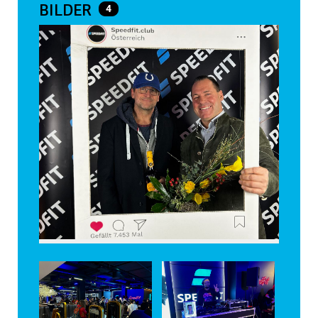
BILDER
4