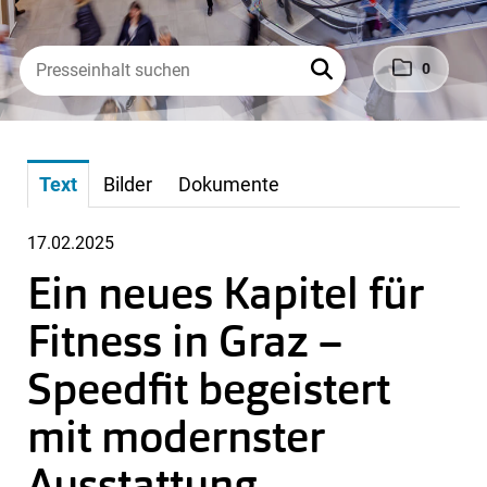
0
Text
Bilder
Dokumente
17.02.2025
Ein neues Kapitel für
Fitness in Graz –
Speedfit begeistert
mit modernster
Ausstattung