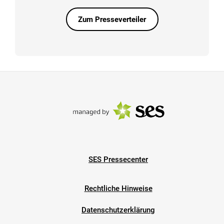
Zum Presseverteiler
SES Pressecenter
Rechtliche Hinweise
Datenschutzerklärung