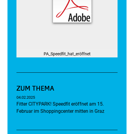
PA_Speedfit_hat_eröffnet
ZUM THEMA
04.02.2025
Fitter CITYPARK! Speedfit eröffnet am 15.
Februar im Shoppingcenter mitten in Graz