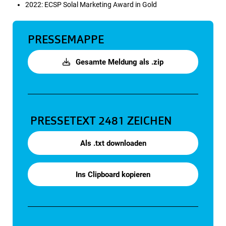
2022: ECSP Solal Marketing Award in Gold
PRESSEMAPPE
Gesamte Meldung als .zip
PRESSETEXT
2481 ZEICHEN
Als .txt downloaden
Ins Clipboard kopieren