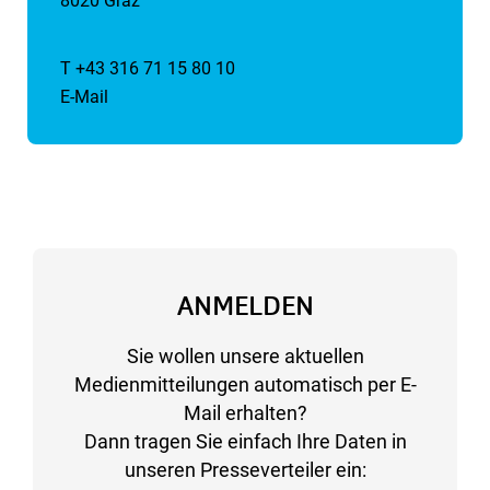
8020 Graz
T +43 316 71 15 80 10
E-Mail
ANMELDEN
Sie wollen unsere aktuellen
Medienmitteilungen automatisch per E-
Mail erhalten?
Dann tragen Sie einfach Ihre Daten in
unseren Presseverteiler ein: