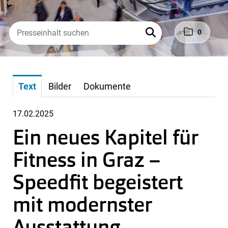
0
Text
Bilder
Dokumente
17.02.2025
Ein neues Kapitel für
Fitness in Graz –
Speedfit begeistert
mit modernster
Ausstattung