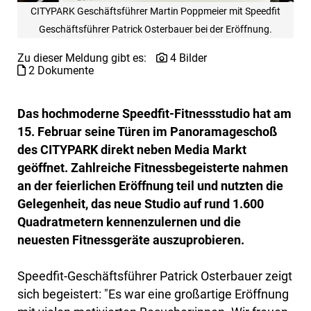
CITYPARK Geschäftsführer Martin Poppmeier mit Speedfit
Geschäftsführer Patrick Osterbauer bei der Eröffnung.
Zu dieser Meldung gibt es:
4 Bilder
2 Dokumente
Das hochmoderne Speedfit-Fitnessstudio hat am
15. Februar seine Türen im Panoramageschoß
des CITYPARK direkt neben Media Markt
geöffnet. Zahlreiche Fitnessbegeisterte nahmen
an der feierlichen Eröffnung teil und nutzten die
Gelegenheit, das neue Studio auf rund 1.600
Quadratmetern kennenzulernen und die
neuesten Fitnessgeräte auszuprobieren.
Speedfit-Geschäftsführer Patrick Osterbauer zeigt
sich begeistert: "Es war eine großartige Eröffnung