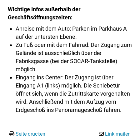
Wichtige Infos außerhalb der
Geschäftsöffnungszeiten:
Anreise mit dem Auto: Parken im Parkhaus A
auf der untersten Ebene.
Zu Fuß oder mit dem Fahrrad: Der Zugang zum
Gelände ist ausschließlich über die
Fabriksgasse (bei der SOCAR-Tankstelle)
möglich.
Eingang ins Center: Der Zugang ist über
Eingang A1 (links) möglich. Die Schiebetür
öffnet sich, wenn die Zutrittskarte vorgehalten
wird. Anschließend mit dem Aufzug vom
Erdgeschoß ins Panoramageschoß fahren.
Seite drucken
Link mailen