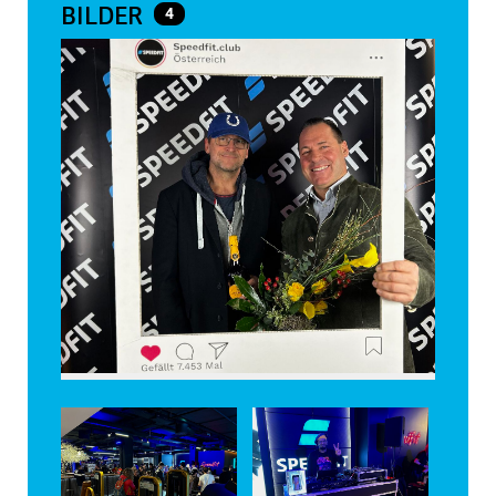
BILDER
4