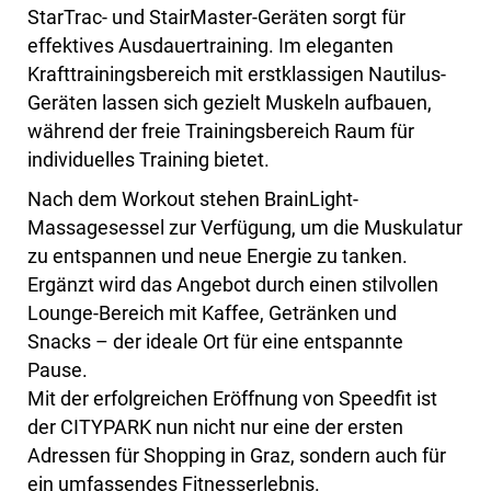
StarTrac- und StairMaster-Geräten sorgt für
effektives Ausdauertraining. Im eleganten
Krafttrainingsbereich mit erstklassigen Nautilus-
Geräten lassen sich gezielt Muskeln aufbauen,
während der freie Trainingsbereich Raum für
individuelles Training bietet.
Nach dem Workout stehen BrainLight-
Massagesessel zur Verfügung, um die Muskulatur
zu entspannen und neue Energie zu tanken.
Ergänzt wird das Angebot durch einen stilvollen
Lounge-Bereich mit Kaffee, Getränken und
Snacks – der ideale Ort für eine entspannte
Pause.
Mit der erfolgreichen Eröffnung von Speedfit ist
der CITYPARK nun nicht nur eine der ersten
Adressen für Shopping in Graz, sondern auch für
ein umfassendes Fitnesserlebnis.