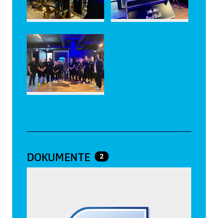
DOKUMENTE
2