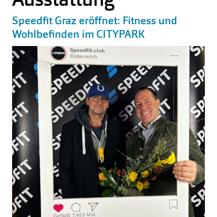
Speedfit Graz eröffnet: Fitness und
Wohlbefinden im CITYPARK