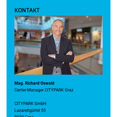
KONTAKT
Mag. Richard Oswald
Center-Manager CITYPARK Graz
CITYPARK GmbH
Lazarettgürtel 55