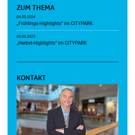
ZUM THEMA
04.03.2024
„Frühlings-Highlights“ im CITYPARK
05.09.2023
„Herbst-Highlights“ im CITYPARK
KONTAKT