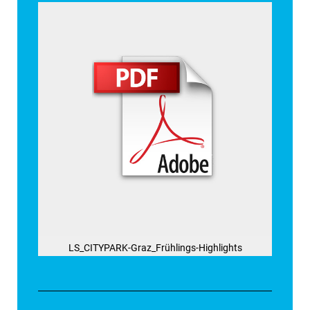
LS_CITYPARK-Graz_Frühlings-Highlights