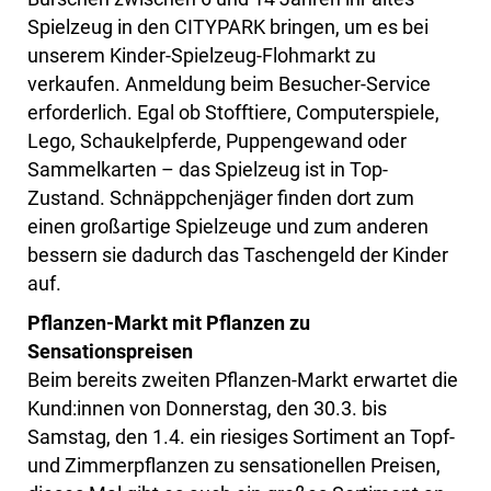
Spielzeug in den CITYPARK bringen, um es bei
unserem Kinder-Spielzeug-Flohmarkt zu
verkaufen. Anmeldung beim Besucher-Service
erforderlich. Egal ob Stofftiere, Computerspiele,
Lego, Schaukelpferde, Puppengewand oder
Sammelkarten – das Spielzeug ist in Top-
Zustand. Schnäppchenjäger finden dort zum
einen großartige Spielzeuge und zum anderen
bessern sie dadurch das Taschengeld der Kinder
auf.
Pflanzen-Markt mit Pflanzen zu
Sensationspreisen
Beim bereits zweiten Pflanzen-Markt erwartet die
Kund:innen von Donnerstag, den 30.3. bis
Samstag, den 1.4. ein riesiges Sortiment an Topf-
und Zimmerpflanzen zu sensationellen Preisen,