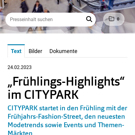
0
Text
Bilder
Dokumente
24.02.2023
„Frühlings-Highlights“
im CITYPARK
CITYPARK startet in den Frühling mit der
Frühjahrs-Fashion-Street, den neuesten
Modetrends sowie Events und Themen-
Märkten