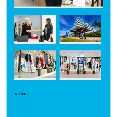
weitere ...