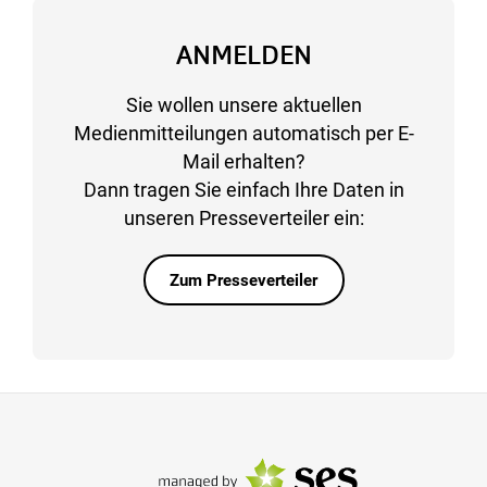
ANMELDEN
Sie wollen unsere aktuellen
Medienmitteilungen automatisch per E-
Mail erhalten?
Dann tragen Sie einfach Ihre Daten in
unseren Presseverteiler ein:
Zum Presseverteiler