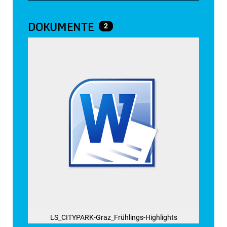
DOKUMENTE
2
LS_CITYPARK-Graz_Frühlings-Highlights