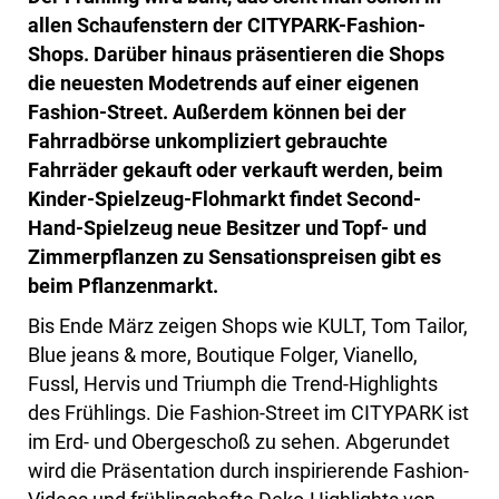
allen Schaufenstern der CITYPARK-Fashion-
Shops. Darüber hinaus präsentieren die Shops
die neuesten Modetrends auf einer eigenen
Fashion-Street. Außerdem können bei der
Fahrradbörse unkompliziert gebrauchte
Fahrräder gekauft oder verkauft werden, beim
Kinder-Spielzeug-Flohmarkt findet Second-
Hand-Spielzeug neue Besitzer und Topf- und
Zimmerpflanzen zu Sensationspreisen gibt es
beim Pflanzenmarkt.
Bis Ende März zeigen Shops wie KULT, Tom Tailor,
Blue jeans & more, Boutique Folger, Vianello,
Fussl, Hervis und Triumph die Trend-Highlights
des Frühlings. Die Fashion-Street im CITYPARK ist
im Erd- und Obergeschoß zu sehen. Abgerundet
wird die Präsentation durch inspirierende Fashion-