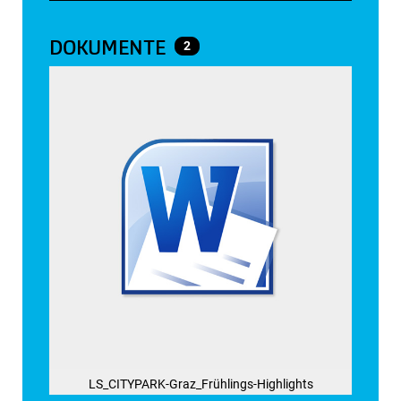
DOKUMENTE
2
LS_CITYPARK-Graz_Frühlings-Highlights