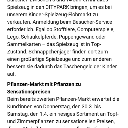
Spielzeug in den CITYPARK bringen, um es bei
unserem Kinder-Spielzeug-Flohmarkt zu
verkaufen. Anmeldung beim Besucher-Service
erforderlich. Egal ob Stofftiere, Computerspiele,
Lego, Schaukelpferde, Puppengewand oder
Sammelkarten – das Spielzeug ist in Top-
Zustand. Schnäppchenjäger finden dort zum
einen großartige Spielzeuge und zum anderen
bessern sie dadurch das Taschengeld der Kinder
auf.
Pflanzen-Markt mit Pflanzen zu
Sensationspreisen
Beim bereits zweiten Pflanzen-Markt erwartet die
Kund:innen von Donnerstag, den 30.3. bis
Samstag, den 1.4. ein riesiges Sortiment an Topf-
und Zimmerpflanzen zu sensationellen Preisen,