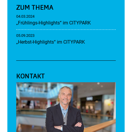
ZUM THEMA
04.03.2024
„Frühlings-Highlights“ im CITYPARK
05.09.2023
„Herbst-Highlights“ im CITYPARK
KONTAKT