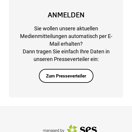
ANMELDEN
Sie wollen unsere aktuellen
Medienmitteilungen automatisch per E-
Mail erhalten?
Dann tragen Sie einfach Ihre Daten in
unseren Presseverteiler ein:
Zum Presseverteiler