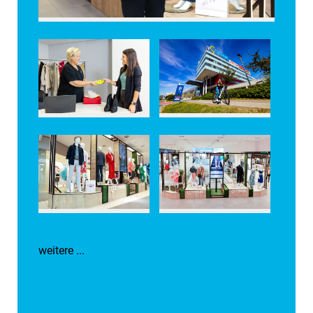
weitere ...