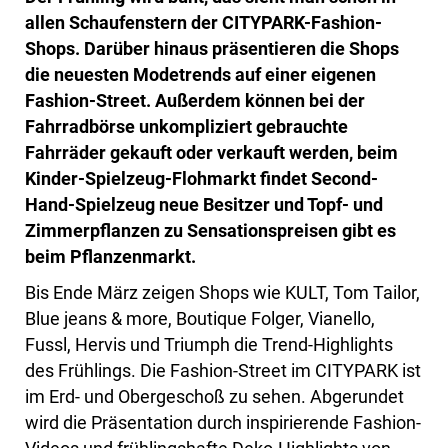
allen Schaufenstern der CITYPARK-Fashion-
Shops. Darüber hinaus präsentieren die Shops
die neuesten Modetrends auf einer eigenen
Fashion-Street. Außerdem können bei der
Fahrradbörse unkompliziert gebrauchte
Fahrräder gekauft oder verkauft werden, beim
Kinder-Spielzeug-Flohmarkt findet Second-
Hand-Spielzeug neue Besitzer und Topf- und
Zimmerpflanzen zu Sensationspreisen gibt es
beim Pflanzenmarkt.
Bis Ende März zeigen Shops wie KULT, Tom Tailor,
Blue jeans & more, Boutique Folger, Vianello,
Fussl, Hervis und Triumph die Trend-Highlights
des Frühlings. Die Fashion-Street im CITYPARK ist
im Erd- und Obergeschoß zu sehen. Abgerundet
wird die Präsentation durch inspirierende Fashion-