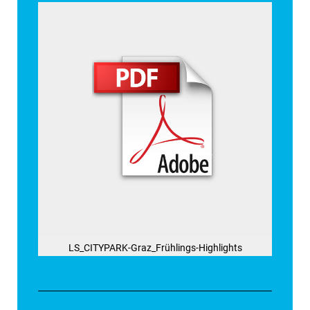
LS_CITYPARK-Graz_Frühlings-Highlights