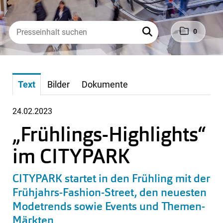
0
Text
Bilder
Dokumente
24.02.2023
„Frühlings-Highlights“
im CITYPARK
CITYPARK startet in den Frühling mit der
Frühjahrs-Fashion-Street, den neuesten
Modetrends sowie Events und Themen-
Märkten