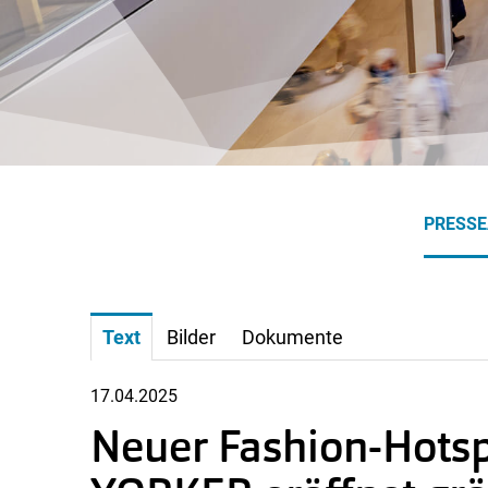
PRESS
Text
Bilder
Dokumente
17.04.2025
Neuer Fashion-Hots