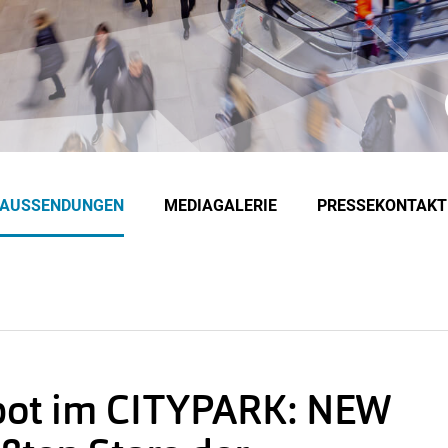
EAUSSENDUNGEN
MEDIAGALERIE
PRESSEKONTAKT
pot im CITYPARK: NEW