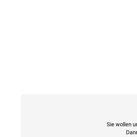
Sie wollen u
Dann