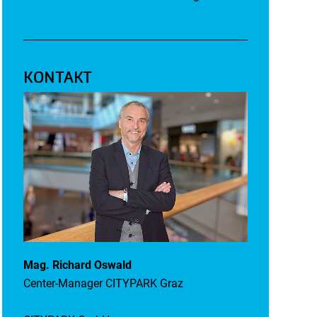
KONTAKT
Mag. Richard Oswald
Center-Manager CITYPARK Graz