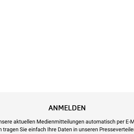
ANMELDEN
nsere aktuellen Medienmitteilungen automatisch per E-M
 tragen Sie einfach Ihre Daten in unseren Presseverteiler