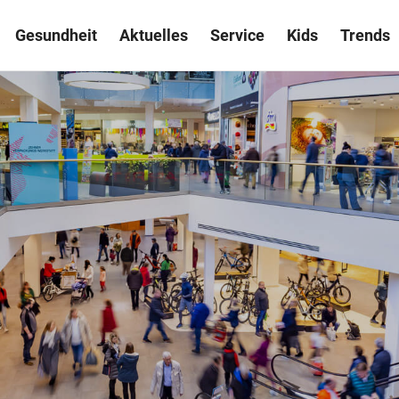
Gesundheit
Aktuelles
Service
Kids
Trends