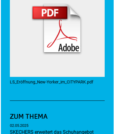
LS_Eröffnung_New-Yorker_im_CITYPARK.pdf
ZUM THEMA
02.05.2025
SKECHERS erweitert das Schuhangebot