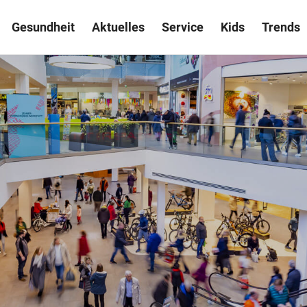
Gesundheit
Aktuelles
Service
Kids
Trends