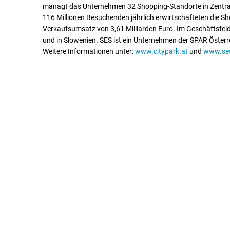
managt das Unternehmen 32 Shopping-Standorte in Zentral-
116 Millionen Besuchenden jährlich erwirtschafteten die S
Verkaufsumsatz von 3,61 Milliarden Euro. Im Geschäftsfeld
und in Slowenien. SES ist ein Unternehmen der SPAR Österr
Weitere Informationen unter:
www.citypark.at
und
www.se