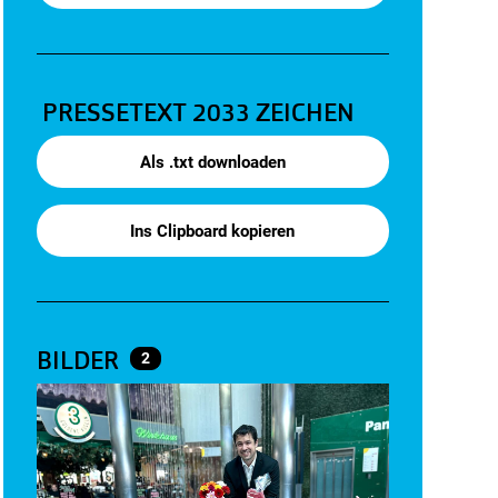
PRESSETEXT
2033 ZEICHEN
Als .txt downloaden
Ins Clipboard kopieren
BILDER
2