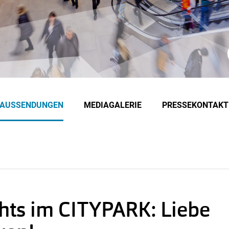
EAUSSENDUNGEN
MEDIAGALERIE
PRESSEKONTAKT
ghts im CITYPARK: Liebe