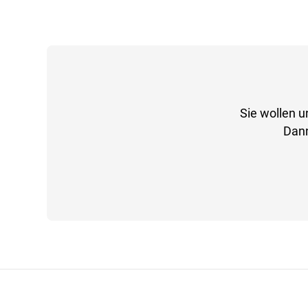
Sie wollen u
Dann