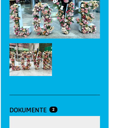
DOKUMENTE
2