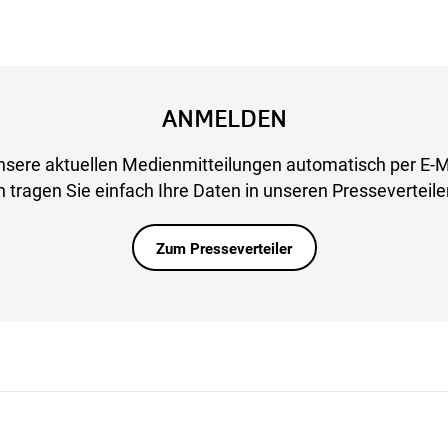
ANMELDEN
nsere aktuellen Medienmitteilungen automatisch per E-M
 tragen Sie einfach Ihre Daten in unseren Presseverteiler
Zum Presseverteiler