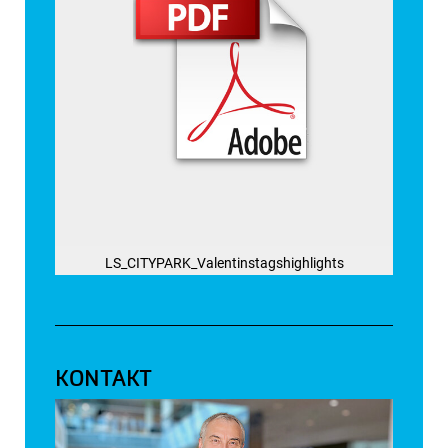
LS_CITYPARK_Valentinstagshighlights
KONTAKT