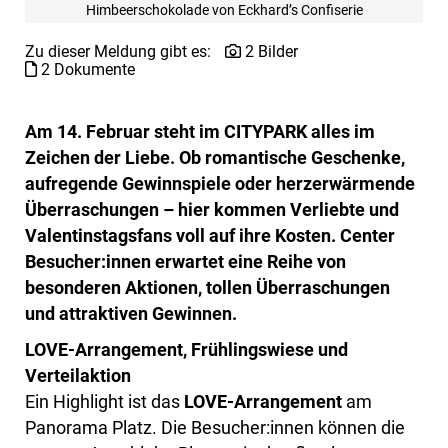
Himbeerschokolade von Eckhard’s Confiserie
Zu dieser Meldung gibt es:
2 Bilder
2 Dokumente
Am 14. Februar steht im CITYPARK alles im
Zeichen der Liebe. Ob romantische Geschenke,
aufregende Gewinnspiele oder herzerwärmende
Überraschungen – hier kommen Verliebte und
Valentinstagsfans voll auf ihre Kosten. Center
Besucher:innen erwartet eine Reihe von
besonderen Aktionen, tollen Überraschungen
und attraktiven Gewinnen.
LOVE-Arrangement, Frühlingswiese und
Verteilaktion
Ein Highlight ist das
LOVE-Arrangement
am
Panorama Platz. Die Besucher:innen können die