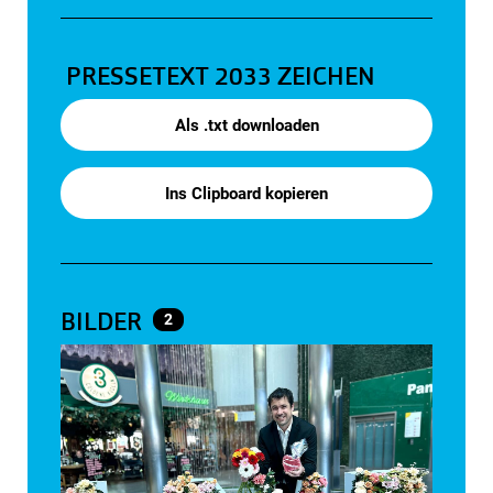
PRESSETEXT
2033 ZEICHEN
Als .txt downloaden
Ins Clipboard kopieren
BILDER
2