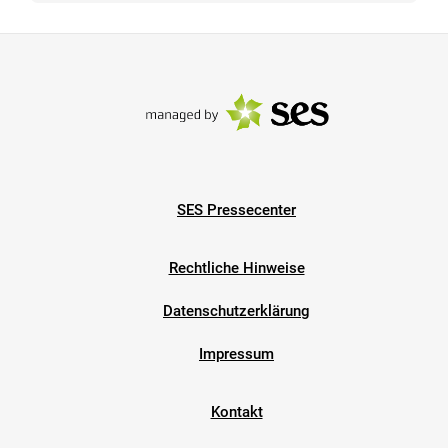
SES Pressecenter
Rechtliche Hinweise
Datenschutzerklärung
Impressum
Kontakt