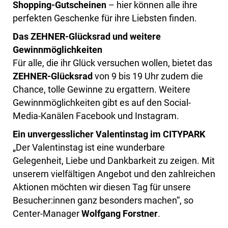
Shopping-Gutscheinen
– hier können alle ihre
perfekten Geschenke für ihre Liebsten finden.
Das ZEHNER-Glücksrad und weitere
Gewinnmöglichkeiten
Für alle, die ihr Glück versuchen wollen, bietet das
ZEHNER-Glücksrad
von 9 bis 19 Uhr zudem die
Chance, tolle Gewinne zu ergattern. Weitere
Gewinnmöglichkeiten gibt es auf den Social-
Media-Kanälen Facebook und Instagram.
Ein unvergesslicher Valentinstag im CITYPARK
„Der Valentinstag ist eine wunderbare
Gelegenheit, Liebe und Dankbarkeit zu zeigen. Mit
unserem vielfältigen Angebot und den zahlreichen
Aktionen möchten wir diesen Tag für unsere
Besucher:innen ganz besonders machen“, so
Center-Manager
Wolfgang Forstner
.