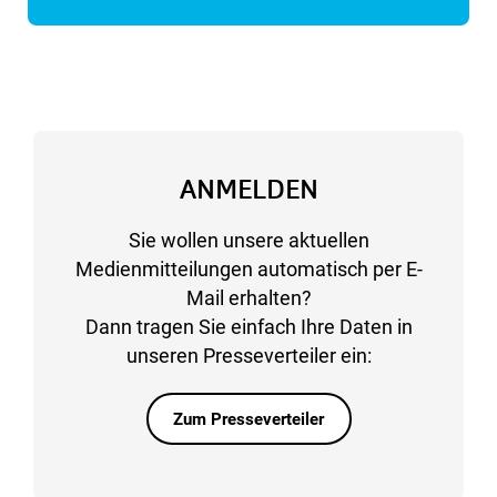
ANMELDEN
Sie wollen unsere aktuellen
Medienmitteilungen automatisch per E-
Mail erhalten?
Dann tragen Sie einfach Ihre Daten in
unseren Presseverteiler ein:
Zum Presseverteiler