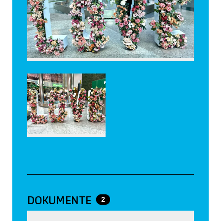
DOKUMENTE
2