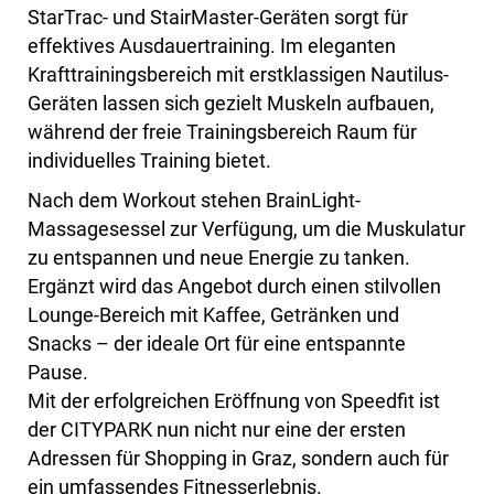
StarTrac- und StairMaster-Geräten sorgt für
effektives Ausdauertraining. Im eleganten
Krafttrainingsbereich mit erstklassigen Nautilus-
Geräten lassen sich gezielt Muskeln aufbauen,
während der freie Trainingsbereich Raum für
individuelles Training bietet.
Nach dem Workout stehen BrainLight-
Massagesessel zur Verfügung, um die Muskulatur
zu entspannen und neue Energie zu tanken.
Ergänzt wird das Angebot durch einen stilvollen
Lounge-Bereich mit Kaffee, Getränken und
Snacks – der ideale Ort für eine entspannte
Pause.
Mit der erfolgreichen Eröffnung von Speedfit ist
der CITYPARK nun nicht nur eine der ersten
Adressen für Shopping in Graz, sondern auch für
ein umfassendes Fitnesserlebnis.