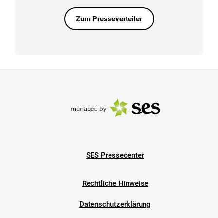
Zum Presseverteiler
SES Pressecenter
Rechtliche Hinweise
Datenschutzerklärung