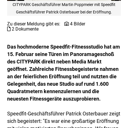
CITYPARK Geschäftsführer Martin Poppmeier mit Speedfit
Geschäftsführer Patrick Osterbauer bei der Eröffnung.
Zu dieser Meldung gibt es:
4 Bilder
2 Dokumente
Das hochmoderne Speedfit-Fitnessstudio hat am
15. Februar seine Türen im Panoramageschoß
des CITYPARK direkt neben Media Markt
geöffnet. Zahlreiche Fitnessbegeisterte nahmen
an der feierlichen Eröffnung teil und nutzten die
Gelegenheit, das neue Studio auf rund 1.600
Quadratmetern kennenzulernen und die
neuesten Fitnessgeräte auszuprobieren.
Speedfit-Geschäftsführer Patrick Osterbauer zeigt
sich begeistert: "Es war eine großartige Eröffnung