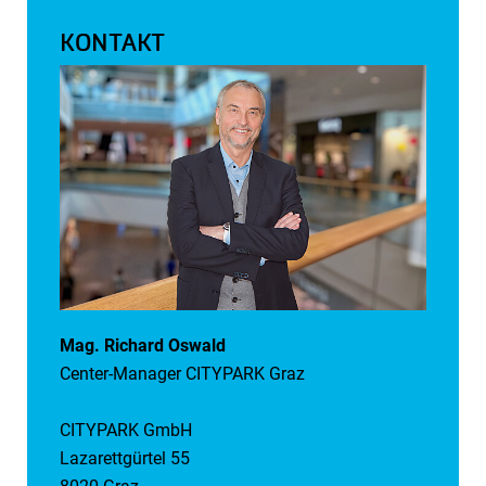
KONTAKT
Mag. Richard Oswald
Center-Manager CITYPARK Graz
CITYPARK GmbH
Lazarettgürtel 55