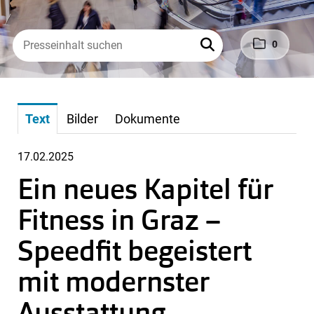
0
Text
Bilder
Dokumente
17.02.2025
Ein neues Kapitel für
Fitness in Graz –
Speedfit begeistert
mit modernster
Ausstattung