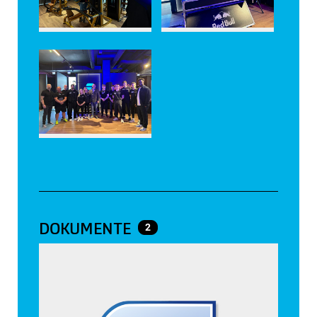
DOKUMENTE
2