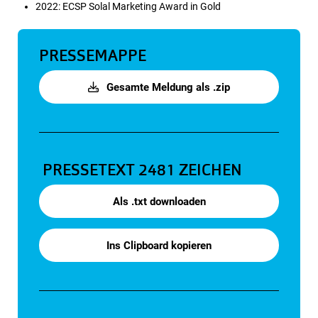
2022: ECSP Solal Marketing Award in Gold
PRESSEMAPPE
Gesamte Meldung als .zip
PRESSETEXT
2481 ZEICHEN
Als .txt downloaden
Ins Clipboard kopieren