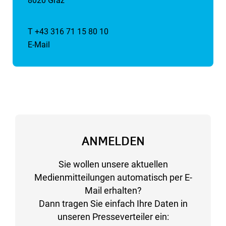
8020 Graz
T +43 316 71 15 80 10
E-Mail
ANMELDEN
Sie wollen unsere aktuellen
Medienmitteilungen automatisch per E-
Mail erhalten?
Dann tragen Sie einfach Ihre Daten in
unseren Presseverteiler ein: