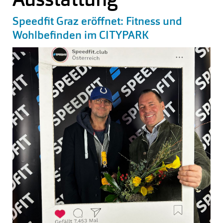
Speedfit Graz eröffnet: Fitness und
Wohlbefinden im CITYPARK