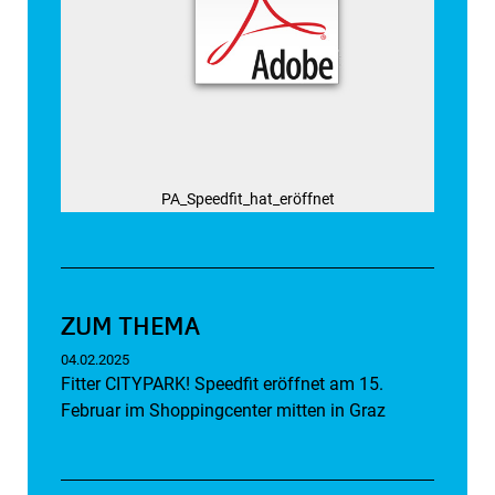
PA_Speedfit_hat_eröffnet
ZUM THEMA
04.02.2025
Fitter CITYPARK! Speedfit eröffnet am 15.
Februar im Shoppingcenter mitten in Graz