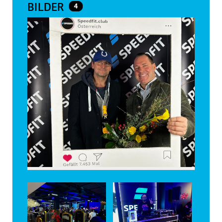
BILDER
4