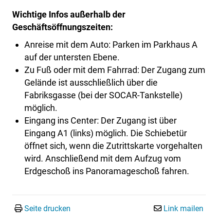
Wichtige Infos außerhalb der
Geschäftsöffnungszeiten:
Anreise mit dem Auto: Parken im Parkhaus A
auf der untersten Ebene.
Zu Fuß oder mit dem Fahrrad: Der Zugang zum
Gelände ist ausschließlich über die
Fabriksgasse (bei der SOCAR-Tankstelle)
möglich.
Eingang ins Center: Der Zugang ist über
Eingang A1 (links) möglich. Die Schiebetür
öffnet sich, wenn die Zutrittskarte vorgehalten
wird. Anschließend mit dem Aufzug vom
Erdgeschoß ins Panoramageschoß fahren.
Seite drucken
Link mailen