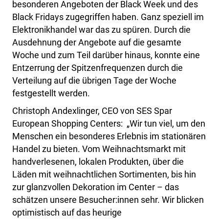
besonderen Angeboten der Black Week und des
Black Fridays zugegriffen haben. Ganz speziell im
Elektronikhandel war das zu spüren. Durch die
Ausdehnung der Angebote auf die gesamte
Woche und zum Teil darüber hinaus, konnte eine
Entzerrung der Spitzenfrequenzen durch die
Verteilung auf die übrigen Tage der Woche
festgestellt werden.
Christoph Andexlinger, CEO von SES Spar
European Shopping Centers: „Wir tun viel, um den
Menschen ein besonderes Erlebnis im stationären
Handel zu bieten. Vom Weihnachtsmarkt mit
handverlesenen, lokalen Produkten, über die
Läden mit weihnachtlichen Sortimenten, bis hin
zur glanzvollen Dekoration im Center – das
schätzen unsere Besucher:innen sehr. Wir blicken
optimistisch auf das heurige