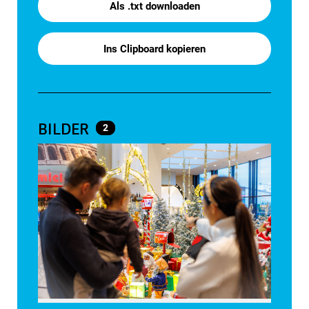
Als .txt downloaden
Ins Clipboard kopieren
BILDER
2