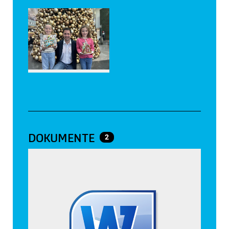
DOKUMENTE
2