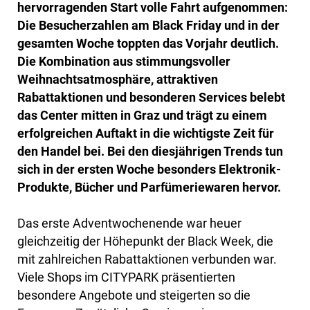
hervorragenden Start volle Fahrt aufgenommen:
Die Besucherzahlen am Black Friday und in der
gesamten Woche toppten das Vorjahr deutlich.
Die Kombination aus stimmungsvoller
Weihnachtsatmosphäre, attraktiven
Rabattaktionen und besonderen Services belebt
das Center mitten in Graz und trägt zu einem
erfolgreichen Auftakt in die wichtigste Zeit für
den Handel bei. Bei den diesjährigen Trends tun
sich in der ersten Woche besonders Elektronik-
Produkte, Bücher und Parfümeriewaren hervor.
Das erste Adventwochenende war heuer
gleichzeitig der Höhepunkt der Black Week, die
mit zahlreichen Rabattaktionen verbunden war.
Viele Shops im CITYPARK präsentierten
besondere Angebote und steigerten so die