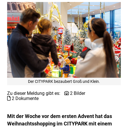
Der CITYPARK bezaubert Groß und Klein.
Zu dieser Meldung gibt es:
2 Bilder
2 Dokumente
Mit der Woche vor dem ersten Advent hat das
Weihnachtsshopping im CITYPARK mit einem