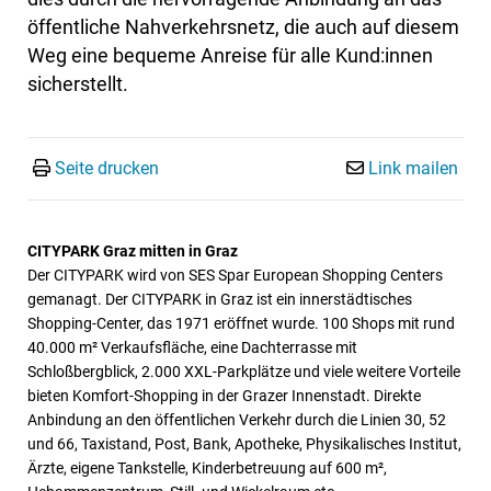
öffentliche Nahverkehrsnetz, die auch auf diesem
Weg eine bequeme Anreise für alle Kund:innen
sicherstellt.
Seite drucken
Link mailen
CITYPARK Graz mitten in Graz
Der CITYPARK wird von SES Spar European Shopping Centers
gemanagt. Der CITYPARK in Graz ist ein innerstädtisches
Shopping-Center, das 1971 eröffnet wurde. 100 Shops mit rund
40.000 m² Verkaufsfläche, eine Dachterrasse mit
Schloßbergblick, 2.000 XXL-Parkplätze und viele weitere Vorteile
bieten Komfort-Shopping in der Grazer Innenstadt. Direkte
Anbindung an den öffentlichen Verkehr durch die Linien 30, 52
und 66, Taxistand, Post, Bank, Apotheke, Physikalisches Institut,
Ärzte, eigene Tankstelle, Kinderbetreuung auf 600 m²,