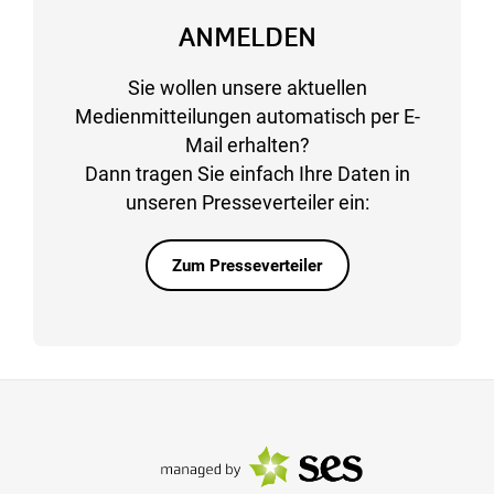
ANMELDEN
Sie wollen unsere aktuellen
Medienmitteilungen automatisch per E-
Mail erhalten?
Dann tragen Sie einfach Ihre Daten in
unseren Presseverteiler ein:
Zum Presseverteiler