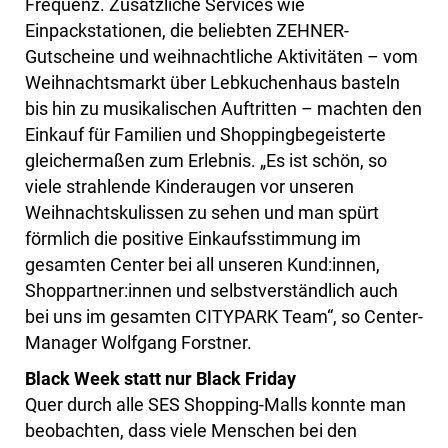
Frequenz. Zusätzliche Services wie
Einpackstationen, die beliebten ZEHNER-
Gutscheine und weihnachtliche Aktivitäten – vom
Weihnachtsmarkt über Lebkuchenhaus basteln
bis hin zu musikalischen Auftritten – machten den
Einkauf für Familien und Shoppingbegeisterte
gleichermaßen zum Erlebnis. „Es ist schön, so
viele strahlende Kinderaugen vor unseren
Weihnachtskulissen zu sehen und man spürt
förmlich die positive Einkaufsstimmung im
gesamten Center bei all unseren Kund:innen,
Shoppartner:innen und selbstverständlich auch
bei uns im gesamten CITYPARK Team“, so Center-
Manager Wolfgang Forstner.
Black Week statt nur Black Friday
Quer durch alle SES Shopping-Malls konnte man
beobachten, dass viele Menschen bei den