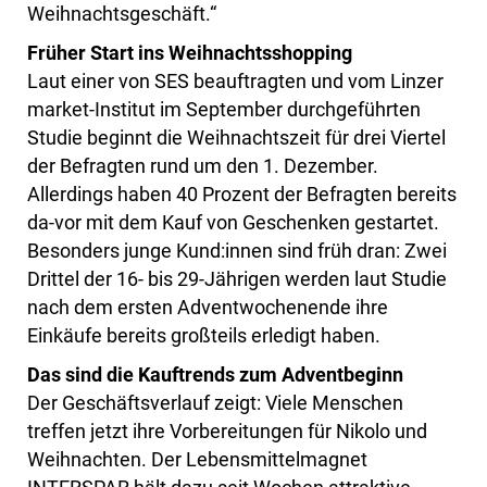
Weihnachtsgeschäft.“
Früher Start ins Weihnachtsshopping
Laut einer von SES beauftragten und vom Linzer
market-Institut im September durchgeführten
Studie beginnt die Weihnachtszeit für drei Viertel
der Befragten rund um den 1. Dezember.
Allerdings haben 40 Prozent der Befragten bereits
da-vor mit dem Kauf von Geschenken gestartet.
Besonders junge Kund:innen sind früh dran: Zwei
Drittel der 16- bis 29-Jährigen werden laut Studie
nach dem ersten Adventwochenende ihre
Einkäufe bereits großteils erledigt haben.
Das sind die Kauftrends zum Adventbeginn
Der Geschäftsverlauf zeigt: Viele Menschen
treffen jetzt ihre Vorbereitungen für Nikolo und
Weihnachten. Der Lebensmittelmagnet