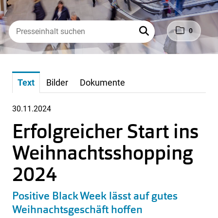
0
Text
Bilder
Dokumente
30.11.2024
Erfolgreicher Start ins
Weihnachtsshopping
2024
Positive Black Week lässt auf gutes
Weihnachtsgeschäft hoffen