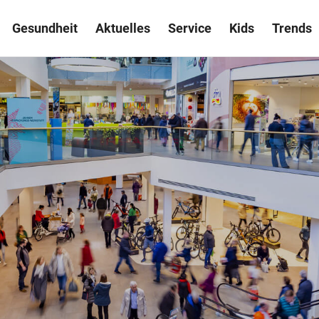
Gesundheit
Aktuelles
Service
Kids
Trends