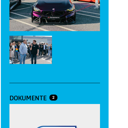
DOKUMENTE
2