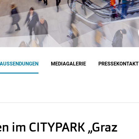
EAUSSENDUNGEN
MEDIAGALERIE
PRESSEKONTAKT
fen im CITYPARK „Graz