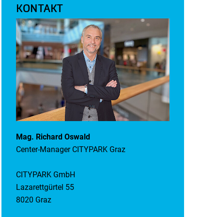
KONTAKT
Mag. Richard Oswald
Center-Manager CITYPARK Graz
CITYPARK GmbH
Lazarettgürtel 55
8020 Graz