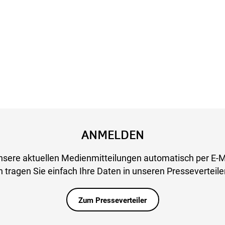
ANMELDEN
nsere aktuellen Medienmitteilungen automatisch per E-M
 tragen Sie einfach Ihre Daten in unseren Presseverteiler
Zum Presseverteiler