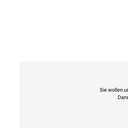
Sie wollen u
Dann