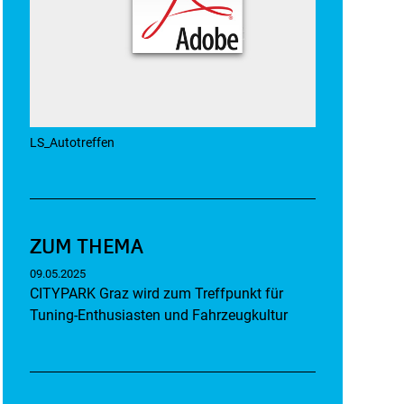
LS_Autotreffen
ZUM THEMA
09.05.2025
CITYPARK Graz wird zum Treffpunkt für
Tuning-Enthusiasten und Fahrzeugkultur