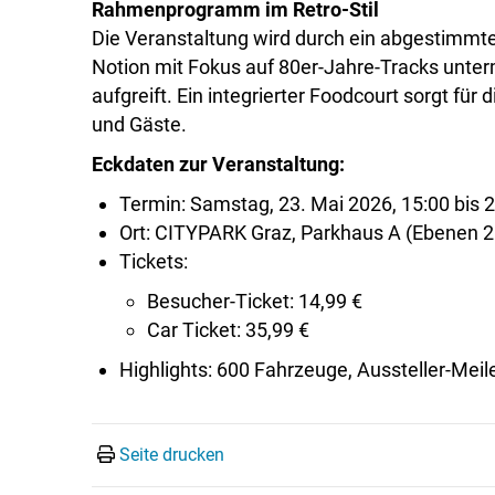
Rahmenprogramm im Retro-Stil
Die Veranstaltung wird durch ein abgestimmt
Notion mit Fokus auf 80er-Jahre-Tracks unter
aufgreift. Ein integrierter Foodcourt sorgt f
und Gäste.
Eckdaten zur Veranstaltung:
Termin: Samstag, 23. Mai 2026, 15:00 bis 
Ort: CITYPARK Graz, Parkhaus A (Ebenen 
Tickets:
Besucher-Ticket: 14,99 €
Car Ticket: 35,99 €
Highlights: 600 Fahrzeuge, Aussteller-Mei
Seite drucken