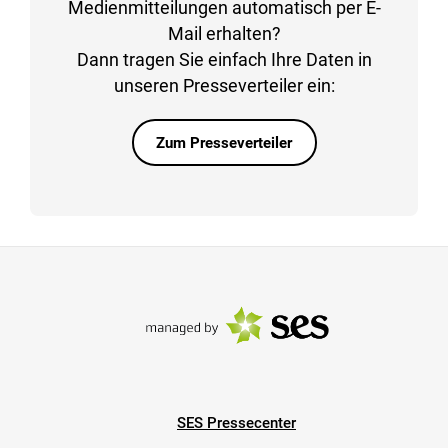
Medienmitteilungen automatisch per E-
Mail erhalten?
Dann tragen Sie einfach Ihre Daten in
unseren Presseverteiler ein:
Zum Presseverteiler
SES Pressecenter