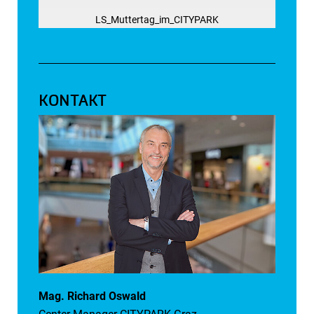
LS_Muttertag_im_CITYPARK
KONTAKT
Mag. Richard Oswald