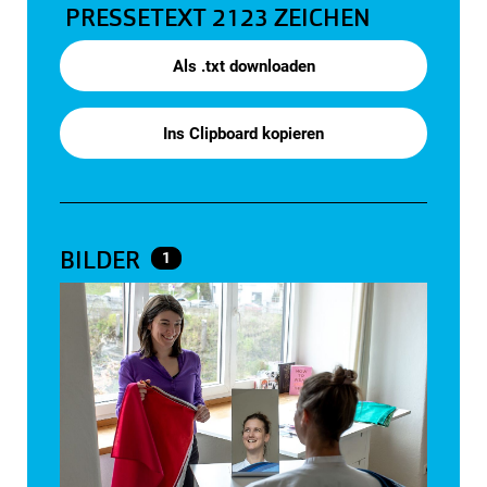
PRESSETEXT
2123 ZEICHEN
Als .txt downloaden
Ins Clipboard kopieren
BILDER
1