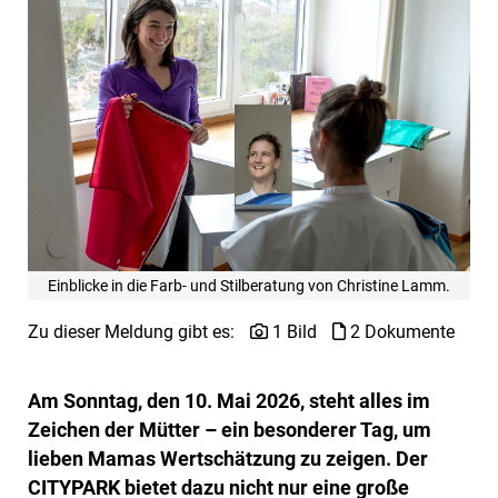
Einblicke in die Farb- und Stilberatung von Christine Lamm.
Zu dieser Meldung gibt es:
1 Bild
2 Dokumente
Am Sonntag, den 10. Mai 2026, steht alles im
Zeichen der Mütter – ein besonderer Tag, um
lieben Mamas Wertschätzung zu zeigen. Der
CITYPARK bietet dazu nicht nur eine große