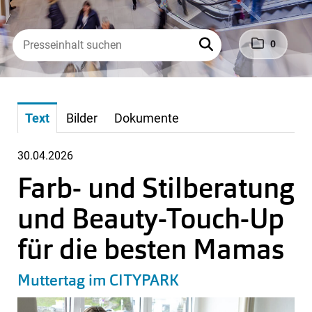
0
Text
Bilder
Dokumente
30.04.2026
Farb- und Stilberatung
und Beauty-Touch-Up
für die besten Mamas
Muttertag im CITYPARK