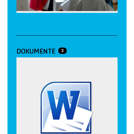
DOKUMENTE
2