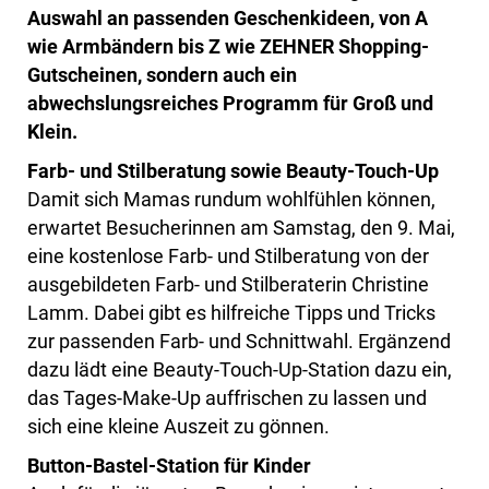
Auswahl an passenden Geschenkideen, von A
wie Armbändern bis Z wie ZEHNER Shopping-
Gutscheinen, sondern auch ein
abwechslungsreiches Programm für Groß und
Klein.
Farb- und Stilberatung sowie Beauty-Touch-Up
Damit sich Mamas rundum wohlfühlen können,
erwartet Besucherinnen am Samstag, den 9. Mai,
eine kostenlose Farb- und Stilberatung von der
ausgebildeten Farb- und Stilberaterin Christine
Lamm. Dabei gibt es hilfreiche Tipps und Tricks
zur passenden Farb- und Schnittwahl. Ergänzend
dazu lädt eine Beauty-Touch-Up-Station dazu ein,
das Tages-Make-Up auffrischen zu lassen und
sich eine kleine Auszeit zu gönnen.
Button-Bastel-Station für Kinder