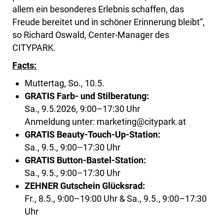
allem ein besonderes Erlebnis schaffen, das
Freude bereitet und in schöner Erinnerung bleibt“,
so Richard Oswald, Center-Manager des
CITYPARK.
Facts:
Muttertag, So., 10.5.
GRATIS Farb- und Stilberatung:
Sa., 9.5.2026, 9:00–17:30 Uhr
Anmeldung unter: marketing@citypark.at
GRATIS Beauty-Touch-Up-Station:
Sa., 9.5., 9:00–17:30 Uhr
GRATIS Button-Bastel-Station:
Sa., 9.5., 9:00–17:30 Uhr
ZEHNER Gutschein Glücksrad:
Fr., 8.5., 9:00–19:00 Uhr & Sa., 9.5., 9:00–17:30
Uhr