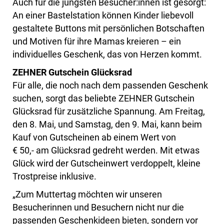
Auch für die jüngsten Besucher:innen ist gesorgt:
An einer Bastelstation können Kinder liebevoll
gestaltete Buttons mit persönlichen Botschaften
und Motiven für ihre Mamas kreieren – ein
individuelles Geschenk, das von Herzen kommt.
ZEHNER Gutschein Glücksrad
Für alle, die noch nach dem passenden Geschenk
suchen, sorgt das beliebte ZEHNER Gutschein
Glücksrad für zusätzliche Spannung. Am Freitag,
den 8. Mai, und Samstag, den 9. Mai, kann beim
Kauf von Gutscheinen ab einem Wert von
€ 50,- am Glücksrad gedreht werden. Mit etwas
Glück wird der Gutscheinwert verdoppelt, kleine
Trostpreise inklusive.
„Zum Muttertag möchten wir unseren
Besucherinnen und Besuchern nicht nur die
passenden Geschenkideen bieten, sondern vor