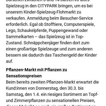
Spielzeug in den CITYPARK bringen, um es bei
unserem Kinder-Spielzeug-Flohmarkt zu
verkaufen. Anmeldung beim Besucher-Service
erforderlich. Egal ob Stofftiere, Computerspiele,
Lego, Schaukelpferde, Puppengewand oder
Sammelkarten – das Spielzeug ist in Top-
Zustand. Schnäppchenjäger finden dort zum
einen großartige Spielzeuge und zum anderen
bessern sie dadurch das Taschengeld der Kinder
auf.
Pflanzen-Markt mit Pflanzen zu
Sensationspreisen
Beim bereits zweiten Pflanzen-Markt erwartet die
Kund:innen von Donnerstag, den 30.3. bis
Samstag, den 1.4. ein riesiges Sortiment an Topf-
und Zimmerpflanzen zu sensationellen Preisen,