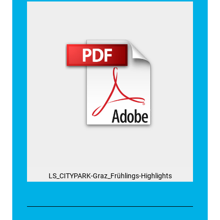
LS_CITYPARK-Graz_Frühlings-Highlights