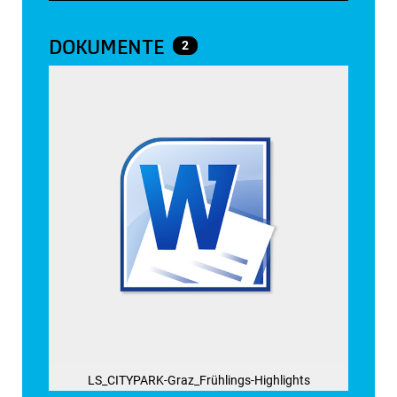
DOKUMENTE
2
LS_CITYPARK-Graz_Frühlings-Highlights