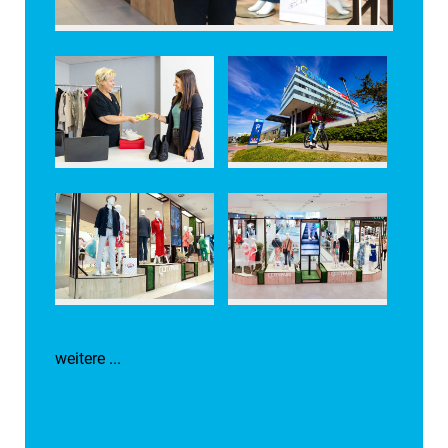
weitere ...