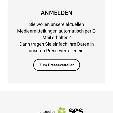
ANMELDEN
Sie wollen unsere aktuellen
Medienmitteilungen automatisch per E-
Mail erhalten?
Dann tragen Sie einfach Ihre Daten in
unseren Presseverteiler ein:
Zum Presseverteiler