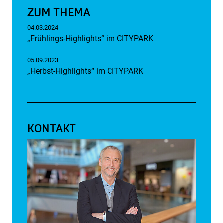
ZUM THEMA
04.03.2024
„Frühlings-Highlights“ im CITYPARK
05.09.2023
„Herbst-Highlights“ im CITYPARK
KONTAKT