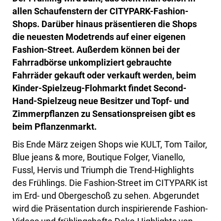
allen Schaufenstern der CITYPARK-Fashion-
Shops. Darüber hinaus präsentieren die Shops
die neuesten Modetrends auf einer eigenen
Fashion-Street. Außerdem können bei der
Fahrradbörse unkompliziert gebrauchte
Fahrräder gekauft oder verkauft werden, beim
Kinder-Spielzeug-Flohmarkt findet Second-
Hand-Spielzeug neue Besitzer und Topf- und
Zimmerpflanzen zu Sensationspreisen gibt es
beim Pflanzenmarkt.
Bis Ende März zeigen Shops wie KULT, Tom Tailor,
Blue jeans & more, Boutique Folger, Vianello,
Fussl, Hervis und Triumph die Trend-Highlights
des Frühlings. Die Fashion-Street im CITYPARK ist
im Erd- und Obergeschoß zu sehen. Abgerundet
wird die Präsentation durch inspirierende Fashion-