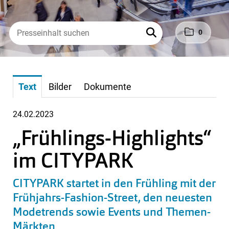
0
Text
Bilder
Dokumente
24.02.2023
„Frühlings-Highlights“
im CITYPARK
CITYPARK startet in den Frühling mit der
Frühjahrs-Fashion-Street, den neuesten
Modetrends sowie Events und Themen-
Märkten