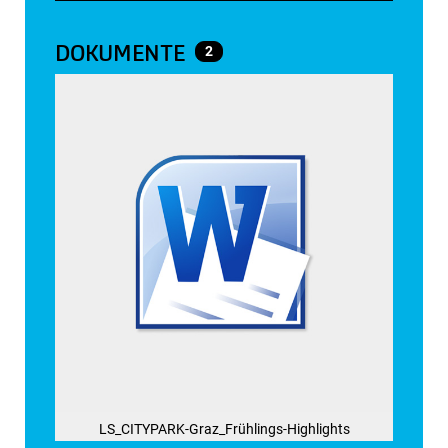
DOKUMENTE
2
LS_CITYPARK-Graz_Frühlings-Highlights