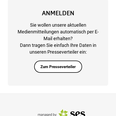
ANMELDEN
Sie wollen unsere aktuellen
Medienmitteilungen automatisch per E-
Mail erhalten?
Dann tragen Sie einfach Ihre Daten in
unseren Presseverteiler ein:
Zum Presseverteiler