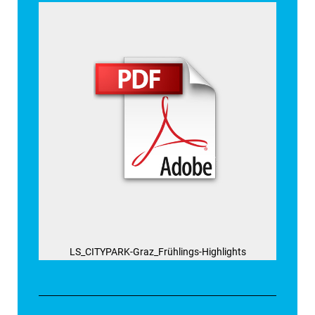
LS_CITYPARK-Graz_Frühlings-Highlights