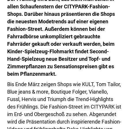
allen Schaufenstern der CITYPARK-Fashion-
Shops. Darüber hinaus präsentieren die Shops
die neuesten Modetrends auf einer eigenen
Fashion-Street. Außerdem können bei der
Fahrradbörse unkompliziert gebrauchte
Fahrräder gekauft oder verkauft werden, beim
Kinder-Spielzeug-Flohmarkt findet Second-
Hand-Spielzeug neue Besitzer und Topf- und
Zimmerpflanzen zu Sensationspreisen gibt es
beim Pflanzenmarkt.
Bis Ende März zeigen Shops wie KULT, Tom Tailor,
Blue jeans & more, Boutique Folger, Vianello,
Fussl, Hervis und Triumph die Trend-Highlights
des Frühlings. Die Fashion-Street im CITYPARK ist
im Erd- und Obergeschoß zu sehen. Abgerundet
wird die Präsentation durch inspirierende Fashion-