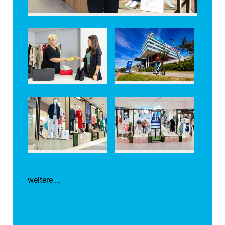
weitere ...