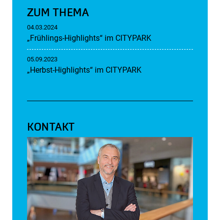
ZUM THEMA
04.03.2024
„Frühlings-Highlights“ im CITYPARK
05.09.2023
„Herbst-Highlights“ im CITYPARK
KONTAKT