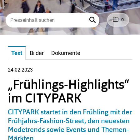
0
Text
Bilder
Dokumente
24.02.2023
„Frühlings-Highlights“
im CITYPARK
CITYPARK startet in den Frühling mit der
Frühjahrs-Fashion-Street, den neuesten
Modetrends sowie Events und Themen-
Märkten