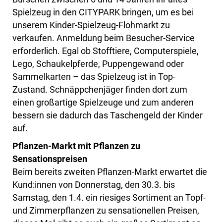
Spielzeug in den CITYPARK bringen, um es bei
unserem Kinder-Spielzeug-Flohmarkt zu
verkaufen. Anmeldung beim Besucher-Service
erforderlich. Egal ob Stofftiere, Computerspiele,
Lego, Schaukelpferde, Puppengewand oder
Sammelkarten – das Spielzeug ist in Top-
Zustand. Schnäppchenjäger finden dort zum
einen großartige Spielzeuge und zum anderen
bessern sie dadurch das Taschengeld der Kinder
auf.
Pflanzen-Markt mit Pflanzen zu
Sensationspreisen
Beim bereits zweiten Pflanzen-Markt erwartet die
Kund:innen von Donnerstag, den 30.3. bis
Samstag, den 1.4. ein riesiges Sortiment an Topf-
und Zimmerpflanzen zu sensationellen Preisen,