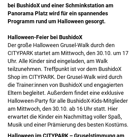
bei BushidoX und einer Schminkstation am
Panorama Platz wird für ein spannendes
Programm rund um Halloween gesorgt.
Halloween-Feier bei BushidoX
Der große Halloween Grusel-Walk durch den
CITYPARK startet am Mittwoch, den 30.10. um 17
Uhr. Alle Kinder sind eingeladen, am Walk
teilzunehmen. Treffpunkt ist vor dem BushidoX
Shop im CITYPARK. Der Grusel-Walk wird durch
die Trainer:innen von BushidoX und engagierten
Eltern begleitet. Außerdem findet eine exklusive
Halloween-Party für alle BushidoX-Kids-Mitglieder
am Mittwoch, den 30.10. ab 16 Uhr statt. Hier
erwartet die Kinder ein Nachmittag voller Spaß,
Musik und einer Prämierung des besten Kostüms.
Halloween im CITYPARK – Gruselstimmung am