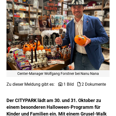
Center-Manager Wolfgang Forstner bei Nanu Nana
Zu dieser Meldung gibt es:
1 Bild
2 Dokumente
Der CITYPARK lädt am 30. und 31. Oktober zu
einem besonderen Halloween-Programm für
Kinder und Familien ein. Mit einem Grusel-Walk