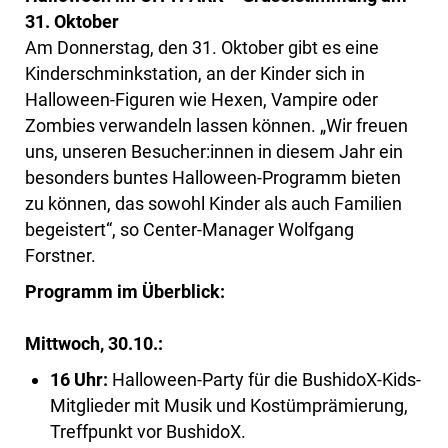
31. Oktober
Am Donnerstag, den 31. Oktober gibt es eine
Kinderschminkstation, an der Kinder sich in
Halloween-Figuren wie Hexen, Vampire oder
Zombies verwandeln lassen können. „Wir freuen
uns, unseren Besucher:innen in diesem Jahr ein
besonders buntes Halloween-Programm bieten
zu können, das sowohl Kinder als auch Familien
begeistert“, so Center-Manager Wolfgang
Forstner.
Programm im Überblick:
Mittwoch, 30.10.:
16 Uhr:
Halloween-Party für die BushidoX-Kids-
Mitglieder mit Musik und Kostümprämierung,
Treffpunkt vor BushidoX.