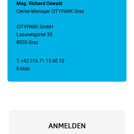
Mag. Richard Oswald
Center-Manager CITYPARK Graz
CITYPARK GmbH
Lazarettgürtel 55
8020 Graz
T +43 316 71 15 80 10
E-Mail
ANMELDEN