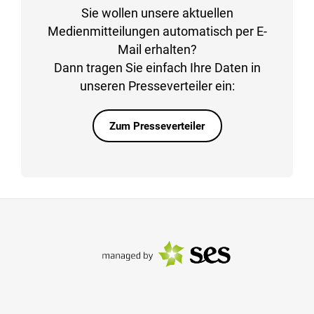
Sie wollen unsere aktuellen
Medienmitteilungen automatisch per E-
Mail erhalten?
Dann tragen Sie einfach Ihre Daten in
unseren Presseverteiler ein:
Zum Presseverteiler