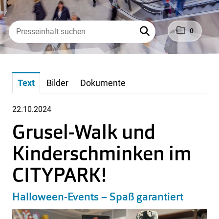
0
Text
Bilder
Dokumente
22.10.2024
Grusel-Walk und
Kinderschminken im
CITYPARK!
Halloween-Events – Spaß garantiert