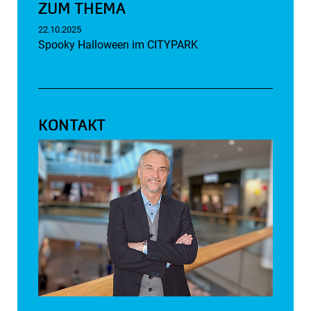
ZUM THEMA
22.10.2025
Spooky Halloween im CITYPARK
KONTAKT