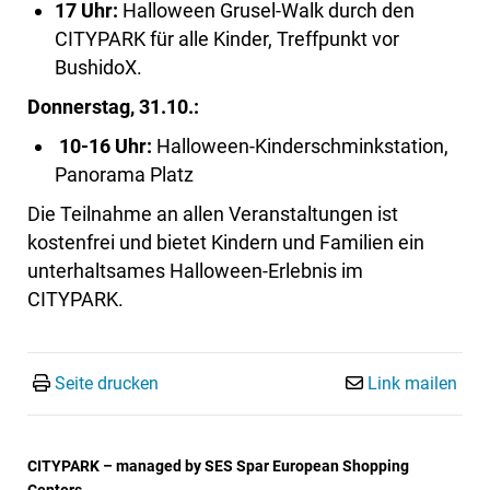
17 Uhr:
Halloween Grusel-Walk durch den
CITYPARK für alle Kinder, Treffpunkt vor
BushidoX.
Donnerstag, 31.10.:
10-16 Uhr:
Halloween-Kinderschminkstation,
Panorama Platz
Die Teilnahme an allen Veranstaltungen ist
kostenfrei und bietet Kindern und Familien ein
unterhaltsames Halloween-Erlebnis im
CITYPARK.
Seite drucken
Link mailen
CITYPARK – managed by SES Spar European Shopping