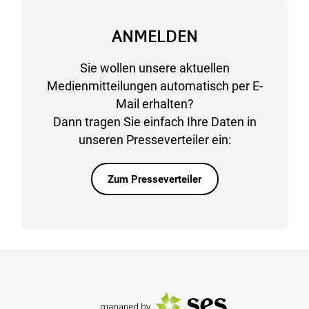
ANMELDEN
Sie wollen unsere aktuellen
Medienmitteilungen automatisch per E-
Mail erhalten?
Dann tragen Sie einfach Ihre Daten in
unseren Presseverteiler ein:
Zum Presseverteiler