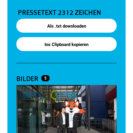
PRESSETEXT
2312 ZEICHEN
Als .txt downloaden
Ins Clipboard kopieren
BILDER
5