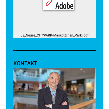
LS_Neues_CITYPARK-Maskottchen_Parki.pdf
KONTAKT