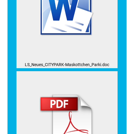
LS_Neues_CITYPARK-Maskottchen_Parki.doc