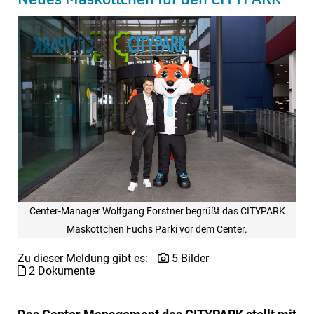
Center-Manager Wolfgang Forstner begrüßt das CITYPARK
Maskottchen Fuchs Parki vor dem Center.
Zu dieser Meldung gibt es:
5 Bilder
2 Dokumente