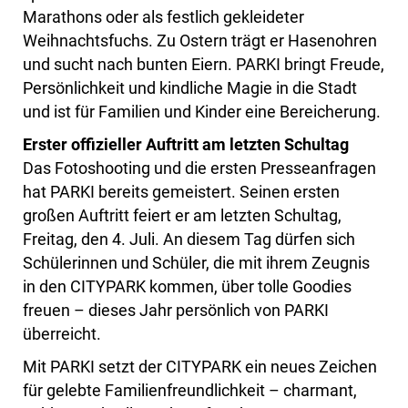
Marathons oder als festlich gekleideter
Weihnachtsfuchs. Zu Ostern trägt er Hasenohren
und sucht nach bunten Eiern. PARKI bringt Freude,
Persönlichkeit und kindliche Magie in die Stadt
und ist für Familien und Kinder eine Bereicherung.
Erster offizieller Auftritt am letzten Schultag
Das Fotoshooting und die ersten Presseanfragen
hat PARKI bereits gemeistert. Seinen ersten
großen Auftritt feiert er am letzten Schultag,
Freitag, den 4. Juli. An diesem Tag dürfen sich
Schülerinnen und Schüler, die mit ihrem Zeugnis
in den CITYPARK kommen, über tolle Goodies
freuen – dieses Jahr persönlich von PARKI
überreicht.
Mit PARKI setzt der CITYPARK ein neues Zeichen
für gelebte Familienfreundlichkeit – charmant,