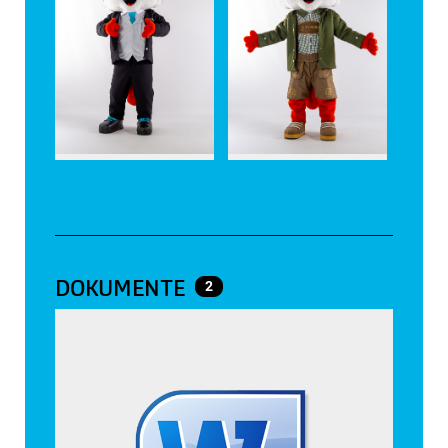
DOKUMENTE
2