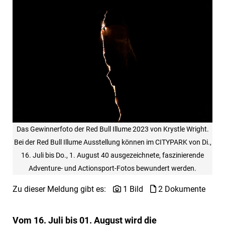
Das Gewinnerfoto der Red Bull Illume 2023 von Krystle Wright.
Bei der Red Bull Illume Ausstellung können im CITYPARK von Di.,
16. Juli bis Do., 1. August 40 ausgezeichnete, faszinierende
Adventure- und Actionsport-Fotos bewundert werden.
Zu dieser Meldung gibt es:
1 Bild
2 Dokumente
Vom 16. Juli bis 01. August wird die