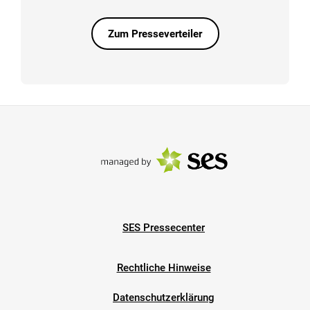
Zum Presseverteiler
SES Pressecenter
Rechtliche Hinweise
Datenschutzerklärung