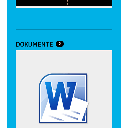
DOKUMENTE
2