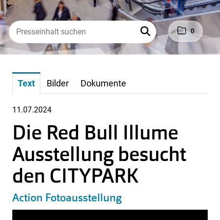
0
Text
Bilder
Dokumente
11.07.2024
Die Red Bull Illume
Ausstellung besucht
den CITYPARK
Action Fotoausstellung