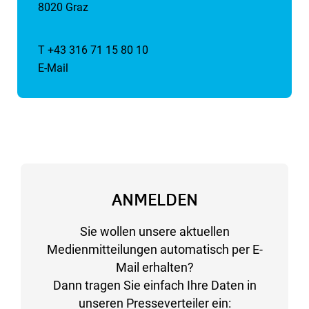
8020 Graz
T +43 316 71 15 80 10
E-Mail
ANMELDEN
Sie wollen unsere aktuellen
Medienmitteilungen automatisch per E-
Mail erhalten?
Dann tragen Sie einfach Ihre Daten in
unseren Presseverteiler ein: