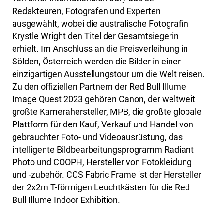
Redakteuren, Fotografen und Experten
ausgewählt, wobei die australische Fotografin
Krystle Wright den Titel der Gesamtsiegerin
erhielt. Im Anschluss an die Preisverleihung in
Sölden, Österreich werden die Bilder in einer
einzigartigen Ausstellungstour um die Welt reisen.
Zu den offiziellen Partnern der Red Bull Illume
Image Quest 2023 gehören Canon, der weltweit
größte Kamerahersteller, MPB, die größte globale
Plattform für den Kauf, Verkauf und Handel von
gebrauchter Foto- und Videoausrüstung, das
intelligente Bildbearbeitungsprogramm Radiant
Photo und COOPH, Hersteller von Fotokleidung
und -zubehör. CCS Fabric Frame ist der Hersteller
der 2x2m T-förmigen Leuchtkästen für die Red
Bull Illume Indoor Exhibition.