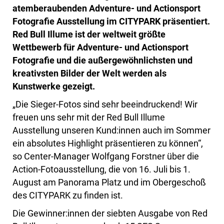
atemberaubenden Adventure- und Actionsport
Fotografie Ausstellung im CITYPARK präsentiert.
Red Bull Illume ist der weltweit größte
Wettbewerb für Adventure- und Actionsport
Fotografie und die außergewöhnlichsten und
kreativsten Bilder der Welt werden als
Kunstwerke gezeigt.
„Die Sieger-Fotos sind sehr beeindruckend! Wir
freuen uns sehr mit der Red Bull Illume
Ausstellung unseren Kund:innen auch im Sommer
ein absolutes Highlight präsentieren zu können“,
so Center-Manager Wolfgang Forstner über die
Action-Fotoausstellung, die von 16. Juli bis 1.
August am Panorama Platz und im Obergeschoß
des CITYPARK zu finden ist.
Die Gewinner:innen der siebten Ausgabe von Red