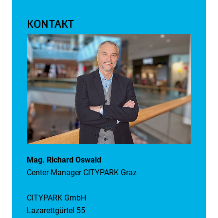
KONTAKT
Mag. Richard Oswald
Center-Manager CITYPARK Graz
CITYPARK GmbH
Lazarettgürtel 55