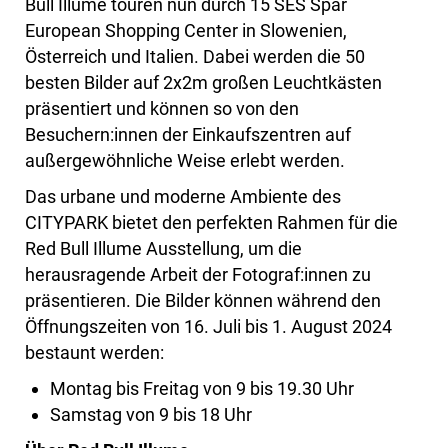
Bull Illume touren nun durch 15 SES Spar
European Shopping Center in Slowenien,
Österreich und Italien. Dabei werden die 50
besten Bilder auf 2x2m großen Leuchtkästen
präsentiert und können so von den
Besuchern:innen der Einkaufszentren auf
außergewöhnliche Weise erlebt werden.
Das urbane und moderne Ambiente des
CITYPARK bietet den perfekten Rahmen für die
Red Bull Illume Ausstellung, um die
herausragende Arbeit der Fotograf:innen zu
präsentieren. Die Bilder können während den
Öffnungszeiten von 16. Juli bis 1. August 2024
bestaunt werden:
Montag bis Freitag von 9 bis 19.30 Uhr
Samstag von 9 bis 18 Uhr