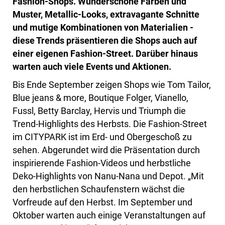
Fashion-Shops. Wunderschöne Farben und
Muster, Metallic-Looks, extravagante Schnitte
und mutige Kombinationen von Materialien -
diese Trends präsentieren die Shops auch auf
einer eigenen Fashion-Street. Darüber hinaus
warten auch viele Events und Aktionen.
Bis Ende September zeigen Shops wie Tom Tailor,
Blue jeans & more, Boutique Folger, Vianello,
Fussl, Betty Barclay, Hervis und Triumph die
Trend-Highlights des Herbsts. Die Fashion-Street
im CITYPARK ist im Erd- und Obergeschoß zu
sehen. Abgerundet wird die Präsentation durch
inspirierende Fashion-Videos und herbstliche
Deko-Highlights von Nanu-Nana und Depot. „Mit
den herbstlichen Schaufenstern wächst die
Vorfreude auf den Herbst. Im September und
Oktober warten auch einige Veranstaltungen auf