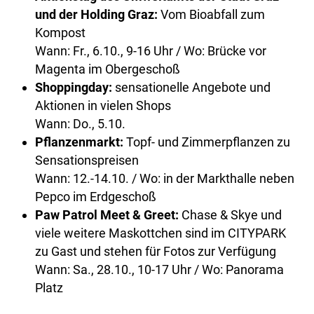
und der Holding Graz:
Vom Bioabfall zum
Kompost
Wann: Fr., 6.10., 9-16 Uhr / Wo: Brücke vor
Magenta im Obergeschoß
Shoppingday:
sensationelle Angebote und
Aktionen in vielen Shops
Wann: Do., 5.10.
Pflanzenmarkt:
Topf- und Zimmerpflanzen zu
Sensationspreisen
Wann: 12.-14.10. / Wo: in der Markthalle neben
Pepco im Erdgeschoß
Paw Patrol Meet & Greet:
Chase & Skye und
viele weitere Maskottchen sind im CITYPARK
zu Gast und stehen für Fotos zur Verfügung
Wann: Sa., 28.10., 10-17 Uhr / Wo: Panorama
Platz