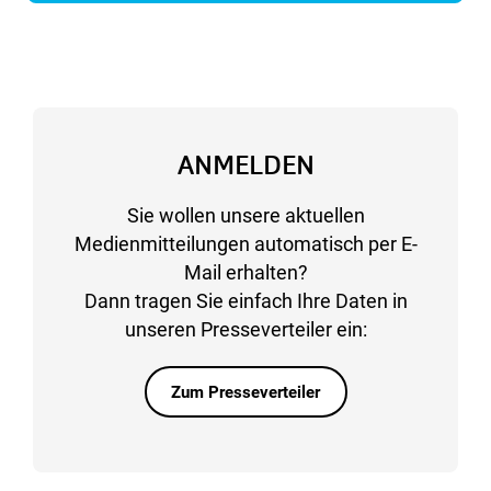
ANMELDEN
Sie wollen unsere aktuellen
Medienmitteilungen automatisch per E-
Mail erhalten?
Dann tragen Sie einfach Ihre Daten in
unseren Presseverteiler ein:
Zum Presseverteiler