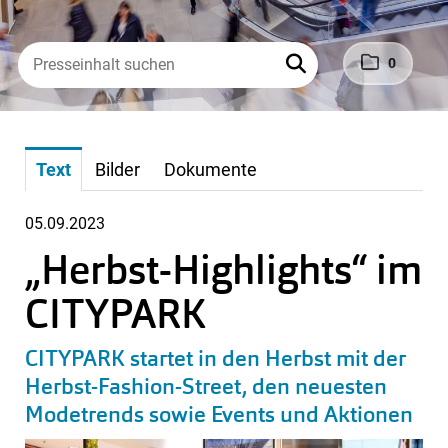
0
Text
Bilder
Dokumente
05.09.2023
„Herbst-Highlights“ im
CITYPARK
CITYPARK startet in den Herbst mit der
Herbst-Fashion-Street, den neuesten
Modetrends sowie Events und Aktionen