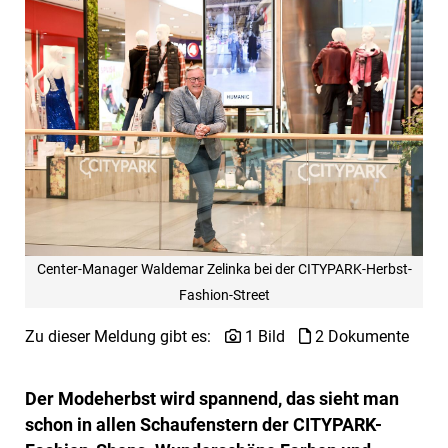
Center-Manager Waldemar Zelinka bei der CITYPARK-Herbst-
Fashion-Street
Zu dieser Meldung gibt es:
1 Bild
2 Dokumente
Der Modeherbst wird spannend, das sieht man
schon in allen Schaufenstern der CITYPARK-