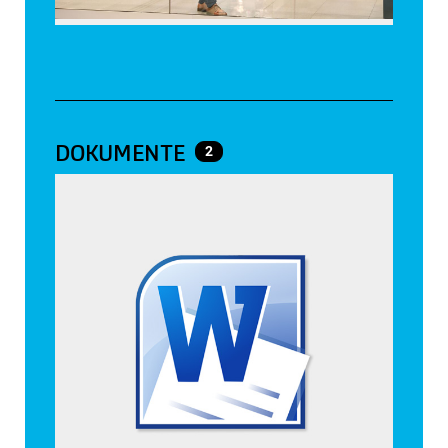
DOKUMENTE
2