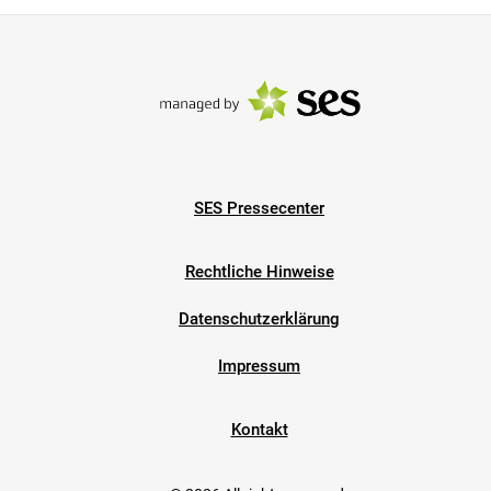
SES Pressecenter
Rechtliche Hinweise
Datenschutzerklärung
Impressum
Kontakt