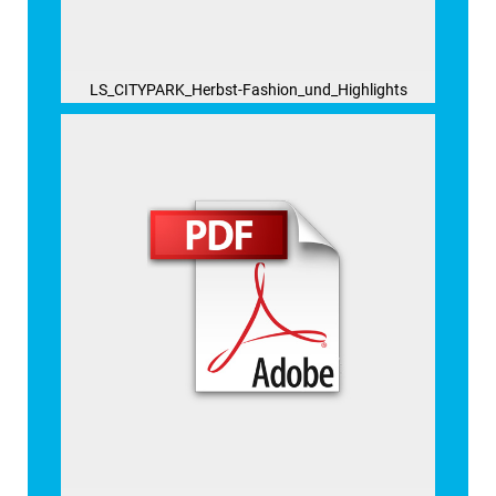
LS_CITYPARK_Herbst-Fashion_und_Highlights