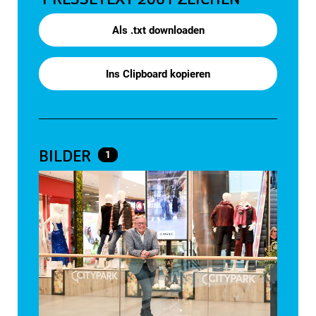
Als .txt downloaden
Ins Clipboard kopieren
BILDER
1